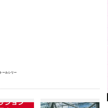
トールシリー