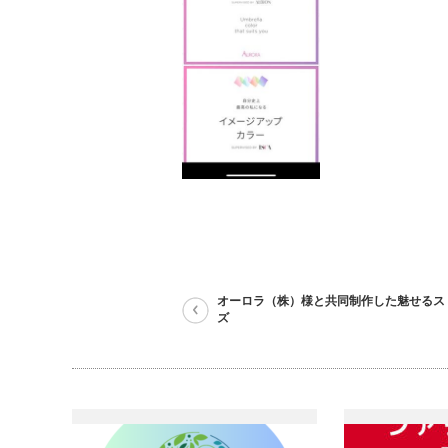
オーロラ（株）様と共同制作した魅せるス
ズ