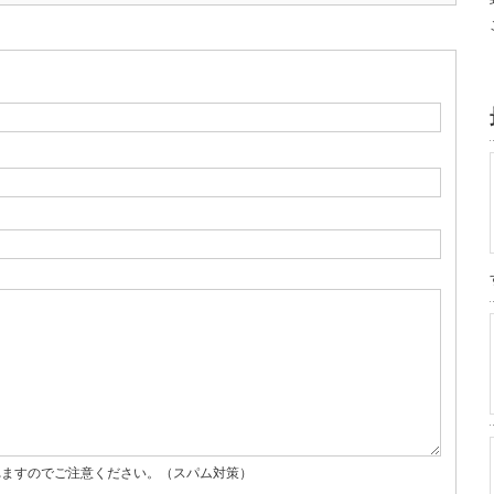
れますのでご注意ください。（スパム対策）