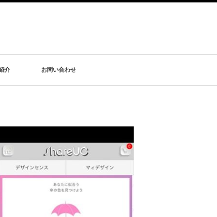
紹介
お問い合わせ