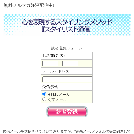
無料メルマガ好評配信中!
読者登録フォーム
お名前(姓名)
メールアドレス
受信形式
HTMLメール
文字メール
返信メールを送信させて頂いておりますが、"迷惑メール"フォルダ等に到達して