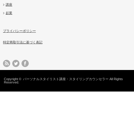
講座
起業
プライバシーポリシー
特定商取引法に基づく表記
Copyright ©
パーソナルスタイリスト講座・スタイリングカウンセラー
All Rights
Reserved.