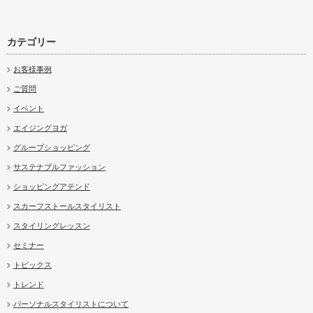
カテゴリー
お客様事例
ご質問
イベント
エイジングヨガ
グループショッピング
サステナブルファッション
ショッピングアテンド
スカーフストールスタイリスト
スタイリングレッスン
セミナー
トピックス
トレンド
パーソナルスタイリストについて