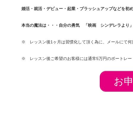
婚活・就活・デビュー・起業・ブラッシュアップなどを初
本当の魔法は・・・自分の勇気 「映画 シンデレラより
※ レッスン後1ヶ月は習慣化して頂く為に、メールにて何
※ レッスン後ご希望のお客様には通常5万円のポートレー
お