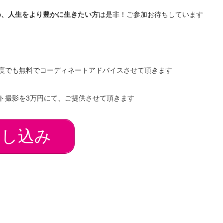
め、人生をより豊かに生きたい方
は是非！ご参加お待ちしています
」
度でも無料でコーディネートアドバイスさせて頂きます
ト撮影を3万円にて、ご提供させて頂きます
申し込み