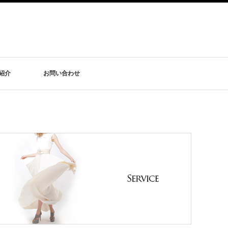
紹介
お問い合わせ