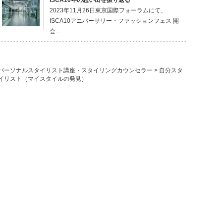
2023年11月26日東京国際フォーラムにて、
ISCA10アニバーサリー・ファッションフェス 開
会…
パーソナルスタイリスト講座・スタイリングカウンセラー
>
自分スタ
イリスト（マイスタイルの発見）