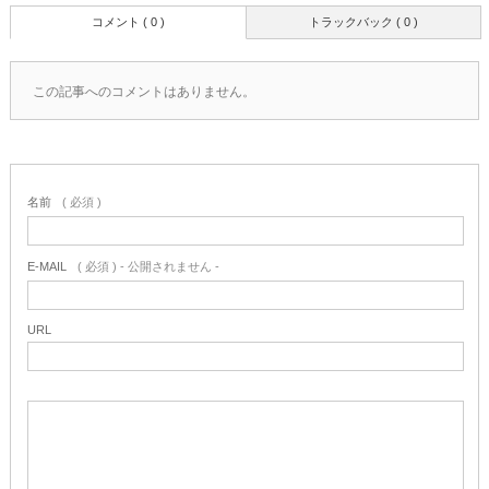
コメント ( 0 )
トラックバック ( 0 )
この記事へのコメントはありません。
名前
( 必須 )
E-MAIL
( 必須 ) - 公開されません -
URL