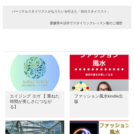
パーソナルスタイリストがなりたいを叶えた「自分スタイリスト」
愛媛県今治市でスタイリングレッスン後のご感想
エイジング ヨガ 【 重ねた
ファッション風水kindle出
時間が美しさにつなが
版
る】