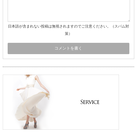
日本語が含まれない投稿は無視されますのでご注意ください。（スパム対
策）