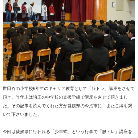
世田谷の小学校6年生のキャリア教育として「服トレ」講座をさせて
頂き、昨年末は埼玉の中学校の支援学級で講座をさせて頂きまし
た。その記事を読んでくれた方が愛媛県の今治市に、またご縁を繋
いで下さいました。
今回は愛媛県に行われる「少年式」という行事で「服トレ」講座を