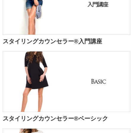
スタイリングカウンセラー®入門講座
スタイリングカウンセラー®ベーシック