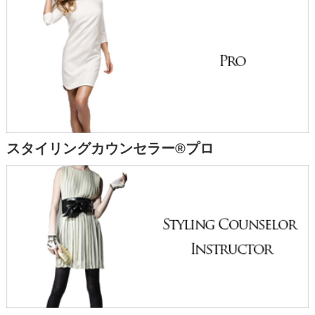
スタイリングカウンセラー®プロ