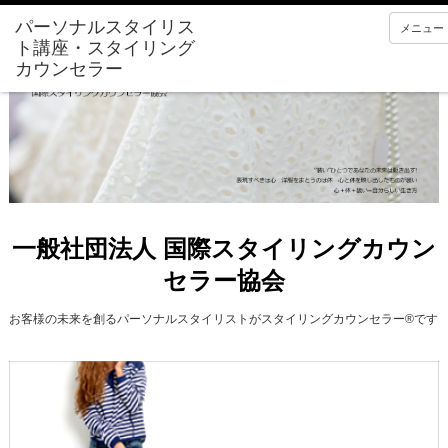
メニュー
一般社団法人 国際スタイリングカウン
セラー協会
お客様の未来を創るパーソナルスタイリストがスタイリングカウンセラー®です