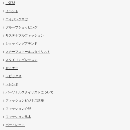
ご質問
イベント
エイジングヨガ
グループショッピング
サステナブルファッション
ショッピングアテンド
スカーフストールスタイリスト
スタイリングレッスン
セミナー
トピックス
トレンド
パーソナルスタイリストについて
ファッションビジネス講座
ファッション心理
ファッション風水
ポートレート