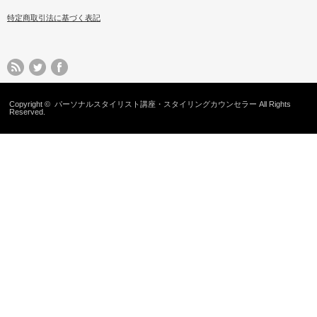
特定商取引法に基づく表記
Copyright ©
パーソナルスタイリスト講座・スタイリングカウンセラー
All Rights
Reserved.