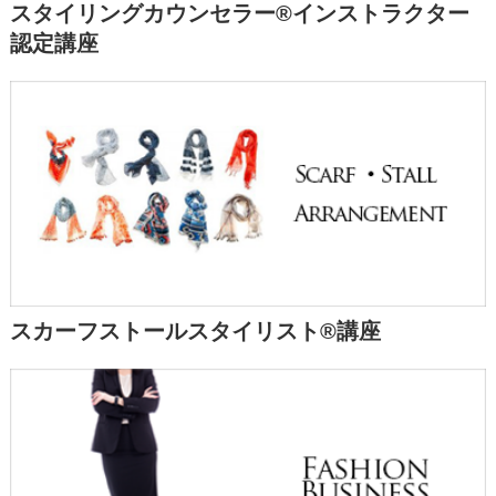
スタイリングカウンセラー®インストラクター
認定講座
スカーフストールスタイリスト®講座