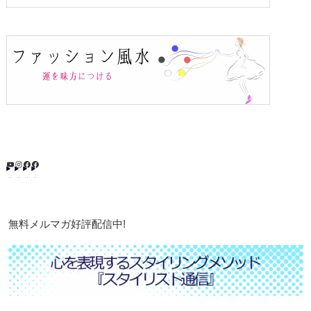
無料メルマガ好評配信中!