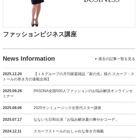
ファッションビジネス講座
News Information
過去の記事一覧を見る
2025.12.20
【ＪＡグループの月刊家庭雑誌『家の光』様の スカーフ・ス
トールの巻き方の連載企画】
2025.09.26
PASONA全国500人ファッションのお悩み解決オンラインセ
ミナー
2025.08.06
2025サンミュージック次世代スター講座
2025.07.17
なないろ日和出演「お悩み解決夏の爽やかコーデ」
2024.12.11
スカーフストールのおしゃれな巻き方掲載