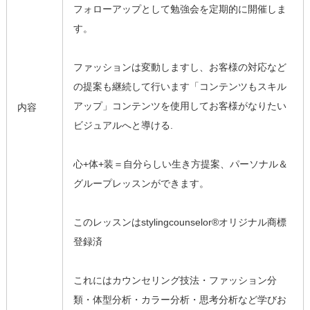
フォローアップとして勉強会を定期的に開催しま
す。
ファッションは変動しますし、お客様の対応など
の提案も継続して行います「コンテンツもスキル
アップ」コンテンツを使用してお客様がなりたい
内容
ビジュアルへと導ける.
心+体+装＝自分らしい生き方提案、パーソナル＆
グループレッスンができます。
このレッスンはstylingcounselor®オリジナル商標
登録済
これにはカウンセリング技法・ファッション分
類・体型分析・カラー分析・思考分析など学びお