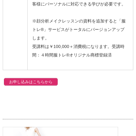
客様にパーソナルに対応できる学びが必要です。
※顔分析メイクレッスンの資料を追加すると「服
トレ®」サービスがトータルにバージョンアップ
します。
受講料は￥100,000＋消費税になります。受講時
間：４時間服トレ®オリジナル商標登録済
お申し込みはこちらから