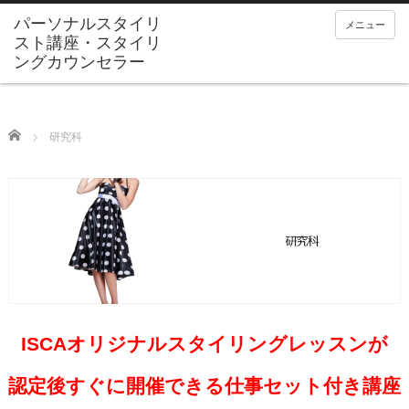
メニュー
Home
研究科
ISCAオリジナルスタイリングレッスンが
認定後すぐに開催できる仕事セット付き講座