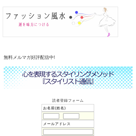
無料メルマガ好評配信中!
読者登録フォーム
お名前(姓名)
メールアドレス