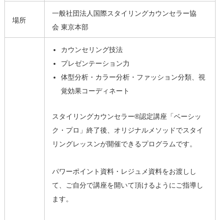
一般社団法人国際スタイリングカウンセラー協
場所
会 東京本部
カウンセリング技法
プレゼンテーション力
体型分析・カラー分析・ファッション分類、視
覚効果コーディネート
スタイリングカウンセラー®認定講座「ベーシッ
ク・プロ」終了後、オリジナルメソッドでスタイ
リングレッスンが開催できるプログラムです。
パワーポイント資料・レジュメ資料をお渡しし
て、ご自分で講座を開いて頂けるようにご指導し
ます。