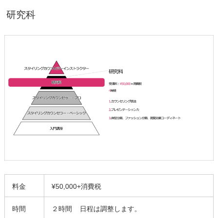
研究科
料金
¥50,000+消費税
時間
２時間 日程は調整します。