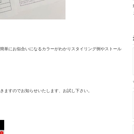
簡単にお似合いになるカラーがわかりスタイリング例やストール
きますのでお知らせいたします、お試し下さい。