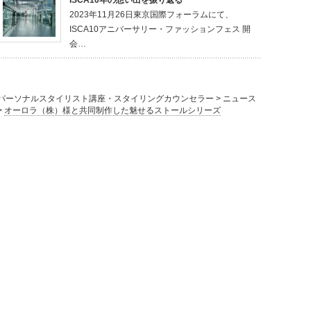
2023年11月26日東京国際フォーラムにて、
ISCA10アニバーサリー・ファッションフェス 開
会…
パーソナルスタイリスト講座・スタイリングカウンセラー
>
ニュース
>
オーロラ（株）様と共同制作した魅せるストールシリーズ