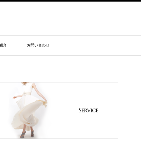
紹介
お問い合わせ