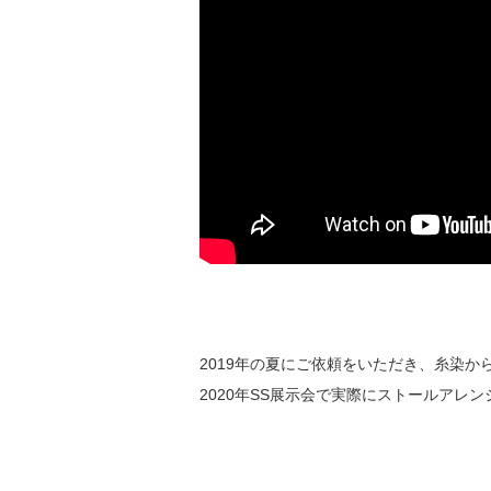
2019年の夏にご依頼をいただき、糸染か
2020年SS展示会で実際にストールアレ