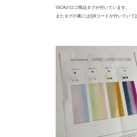
ISCAのロゴ商品タグが付いています。
またタグの裏にはQRコードが付いていて