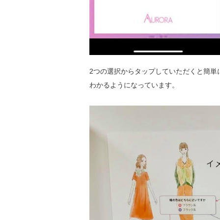
2つの選択からタップしていただくと簡単
わかるようになっています。