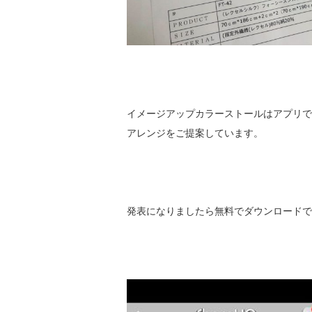
イメージアップカラーストールはアプリで
アレンジをご提案しています。
発表になりましたら無料でダウンロードで