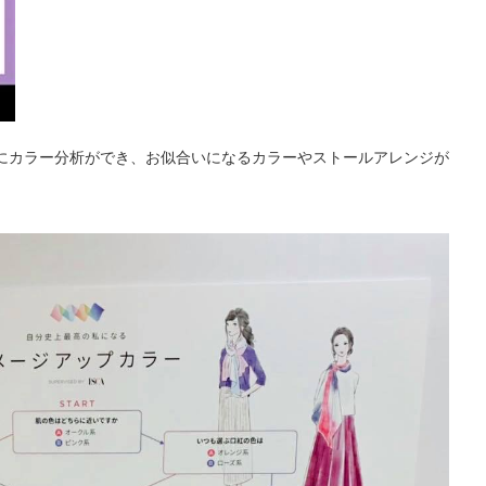
にカラー分析ができ、お似合いになるカラーやストールアレンジが