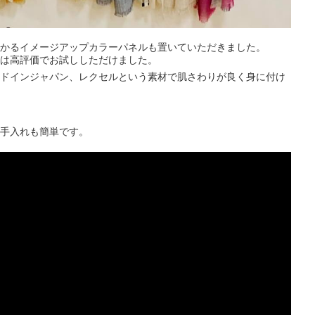
かるイメージアップカラーパネルも置いていただきました。
は高評価でお試ししただけました。
ドインジャパン、レクセルという素材で肌さわりが良く身に付け
手入れも簡単です。