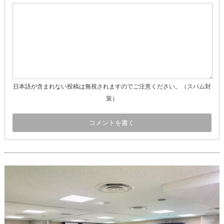
日本語が含まれない投稿は無視されますのでご注意ください。（スパム対
策）