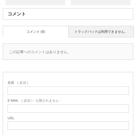
コメント
コメント (0)
トラックバックは利用できません。
この記事へのコメントはありません。
名前
( 必須 )
E-MAIL
( 必須 ) - 公開されません -
URL