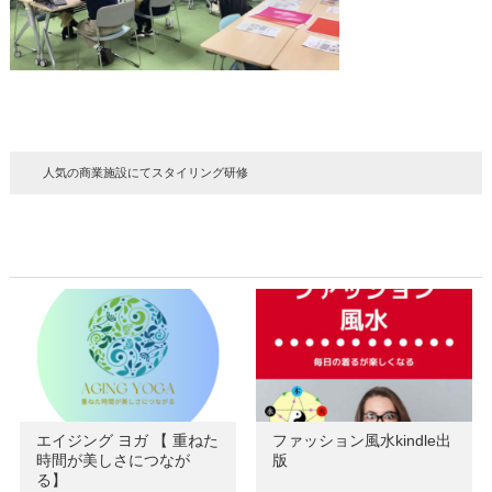
人気の商業施設にてスタイリング研修
エイジング ヨガ 【 重ねた
ファッション風水kindle出
時間が美しさにつなが
版
る】