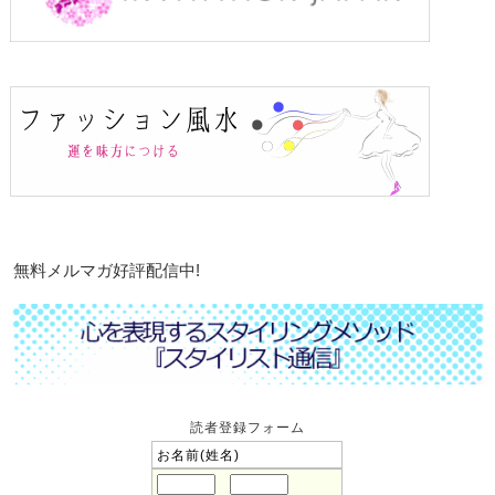
無料メルマガ好評配信中!
読者登録フォーム
お名前(姓名)