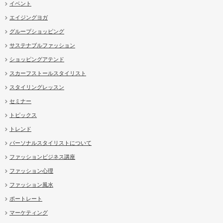
イベント
エイジングヨガ
グループショッピング
サステナブルファッション
ショッピングアテンド
スカーフストールスタイリスト
スタイリングレッスン
セミナー
トピックス
トレンド
パーソナルスタイリストについて
ファッションビジネス講座
ファッション心理
ファッション風水
ポートレート
マーケティング