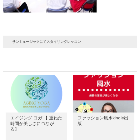
サンミュージックにてスタイリングレッスン
エイジング ヨガ 【 重ねた
ファッション風水kindle出
時間が美しさにつなが
版
る】