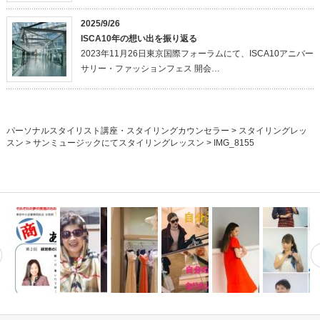
2025/9/26
ISCA10年の想い出を振り返る
2023年11月26日東京国際フォーラムにて、ISCA10アニバー
サリー・ファッションフェス 開会…
パーソナルスタイリスト講座・スタイリングカウンセラー
>
スタイリングレッ
スン
>
サンミュージックにてスタイリングレッスン
>
IMG_8155