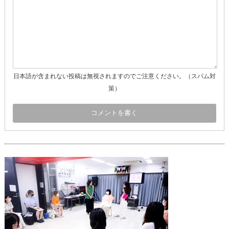
日本語が含まれない投稿は無視されますのでご注意ください。（スパム対
策）