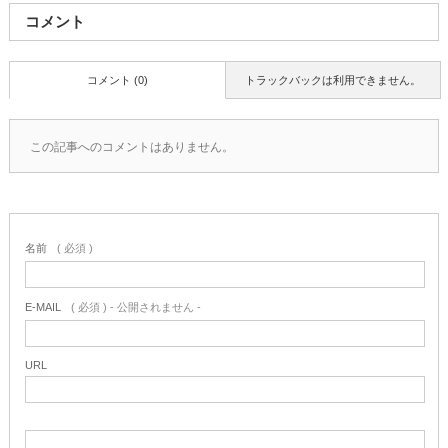
コメント
コメント (0)
トラックバックは利用できません。
この記事へのコメントはありません。
名前
( 必須 )
E-MAIL
( 必須 ) - 公開されません -
URL