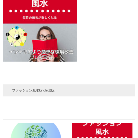
ファッション風水kindle出版