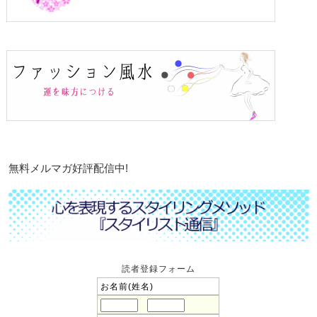
無料メルマガ好評配信中!
読者登録フォーム
お名前(姓名)