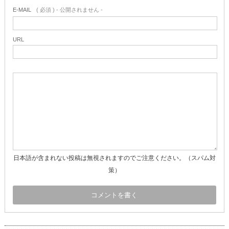
E-MAIL
( 必須 ) - 公開されません -
URL
日本語が含まれない投稿は無視されますのでご注意ください。（スパム対
策）