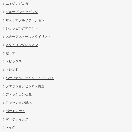
エイジングヨガ
グループショッピング
サステナブルファッション
ショッピングアテンド
スカーフストールスタイリスト
スタイリングレッスン
セミナー
トピックス
トレンド
パーソナルスタイリストについて
ファッションビジネス講座
ファッション心理
ファッション風水
ポートレート
マーケティング
メイク