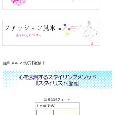
無料メルマガ好評配信中!
読者登録フォーム
お名前(姓名)