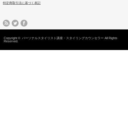
特定商取引法に基づく表記
Copyright ©
パーソナルスタイリスト講座・スタイリングカウンセラー
All Rights
Reserved.