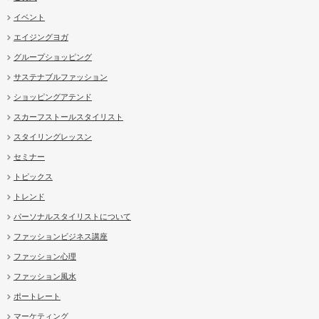
イベント
エイジングヨガ
グループショッピング
サステナブルファッション
ショッピングアテンド
スカーフストールスタイリスト
スタイリングレッスン
セミナー
トピックス
トレンド
パーソナルスタイリストについて
ファッションビジネス講座
ファッション心理
ファッション風水
ポートレート
マーケティング