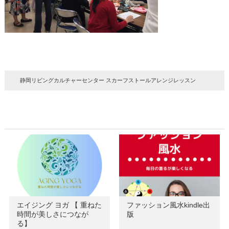
静岡リビングカルチャーセンター スカーフストールアレンジレッスン
エイジング ヨガ 【 重ねた
ファッション風水kindle出
時間が美しさにつなが
版
る】