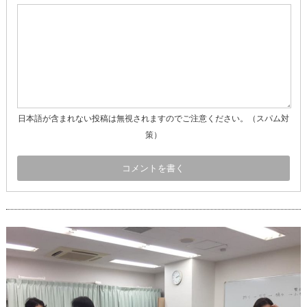
日本語が含まれない投稿は無視されますのでご注意ください。（スパム対
策）