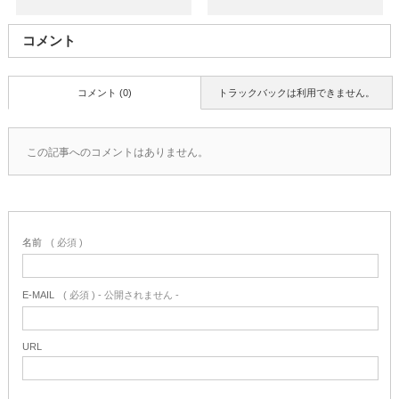
コメント
コメント (0)
トラックバックは利用できません。
この記事へのコメントはありません。
名前
( 必須 )
E-MAIL
( 必須 ) - 公開されません -
URL