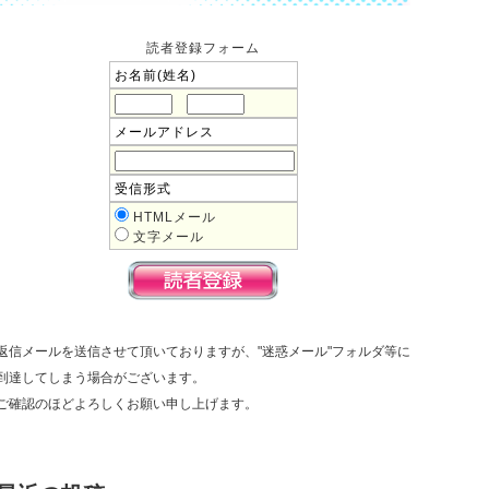
読者登録フォーム
お名前(姓名)
メールアドレス
受信形式
HTMLメール
文字メール
返信メールを送信させて頂いておりますが、"迷惑メール"フォルダ等に
到達してしまう場合がございます。
ご確認のほどよろしくお願い申し上げます。