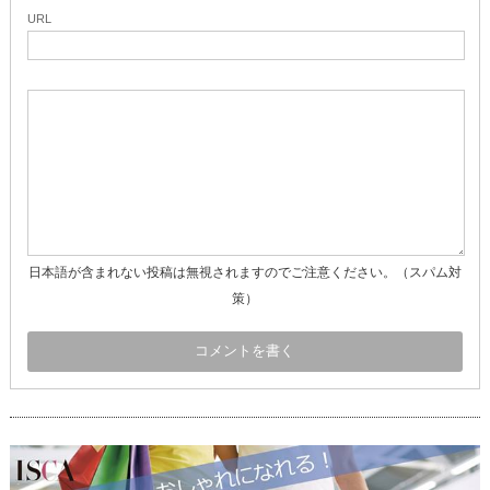
URL
日本語が含まれない投稿は無視されますのでご注意ください。（スパム対
策）