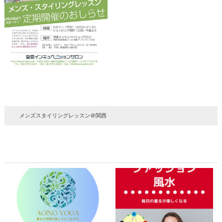
メンズスタイリングレッスン＠関西