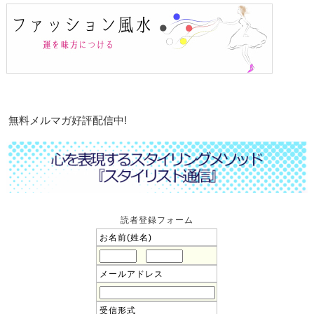
無料メルマガ好評配信中!
読者登録フォーム
お名前(姓名)
メールアドレス
受信形式