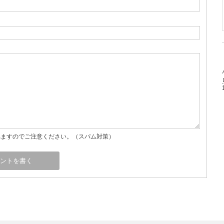
れますのでご注意ください。（スパム対策）