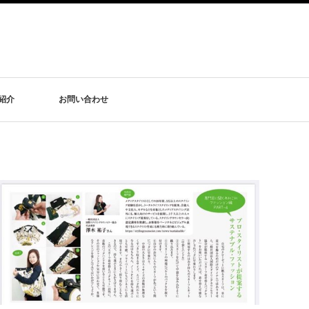
紹介
お問い合わせ