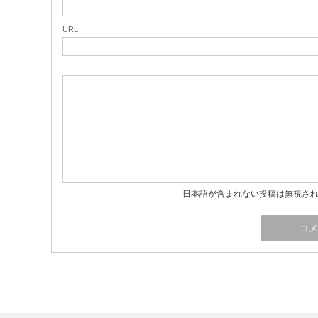
URL
日本語が含まれない投稿は無視さ