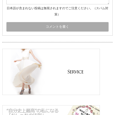
日本語が含まれない投稿は無視されますのでご注意ください。（スパム対
策）