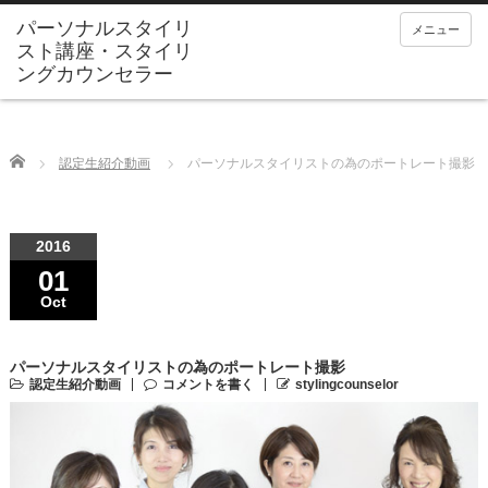
メニュー
Home
認定生紹介動画
パーソナルスタイリストの為のポートレート撮影
2016
01
Oct
パーソナルスタイリストの為のポートレート撮影
認定生紹介動画
コメントを書く
stylingcounselor