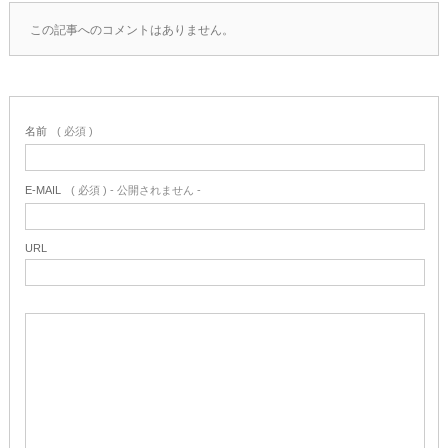
この記事へのコメントはありません。
名前
( 必須 )
E-MAIL
( 必須 ) - 公開されません -
URL