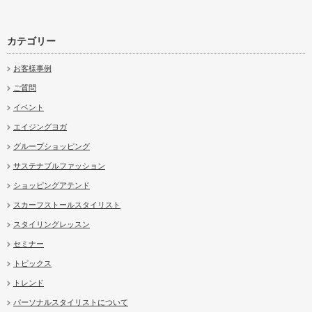
カテゴリー
お客様事例
ご質問
イベント
エイジングヨガ
グループショッピング
サステナブルファッション
ショッピングアテンド
スカーフストールスタイリスト
スタイリングレッスン
セミナー
トピックス
トレンド
パーソナルスタイリストについて