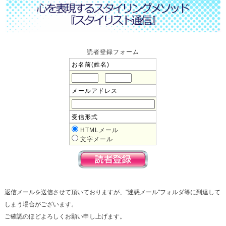
読者登録フォーム
お名前(姓名)
メールアドレス
受信形式
HTMLメール
文字メール
返信メールを送信させて頂いておりますが、"迷惑メール"フォルダ等に到達して
しまう場合がございます。
ご確認のほどよろしくお願い申し上げます。