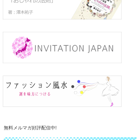
無料メルマガ好評配信中!