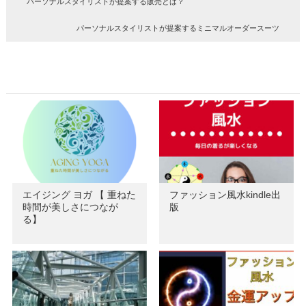
パーソナルスタイリストが提案する販売とは？
パーソナルスタイリストが提案するミニマルオーダースーツ
エイジング ヨガ 【 重ねた
ファッション風水kindle出
時間が美しさにつなが
版
る】