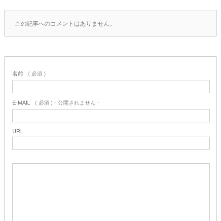
この記事へのコメントはありません。
名前
( 必須 )
E-MAIL
( 必須 ) - 公開されません -
URL