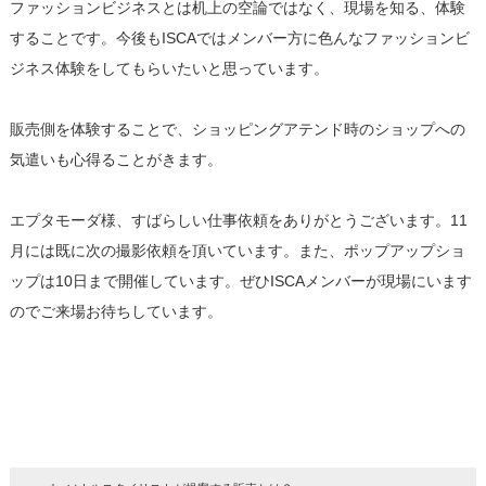
ファッションビジネスとは机上の空論ではなく、現場を知る、体験
することです。今後もISCAではメンバー方に色んなファッションビ
ジネス体験をしてもらいたいと思っています。
販売側を体験することで、ショッピングアテンド時のショップへの
気遣いも心得ることがきます。
エプタモーダ様、すばらしい仕事依頼をありがとうございます。11
月には既に次の撮影依頼を頂いています。また、ポップアップショ
ップは10日まで開催しています。ぜひISCAメンバーが現場にいます
のでご来場お待ちしています。