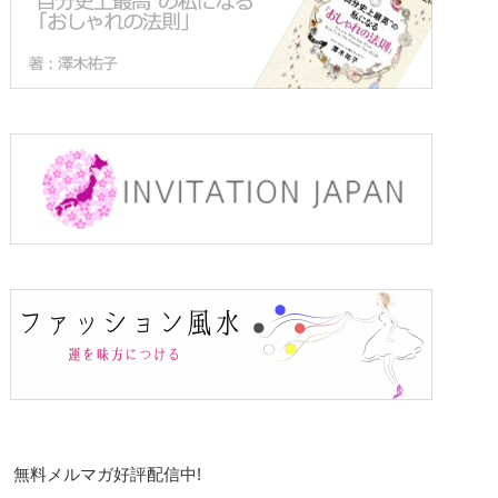
無料メルマガ好評配信中!