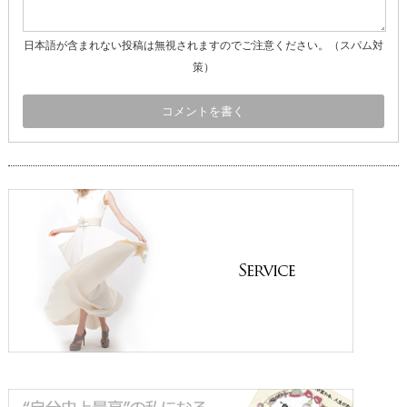
日本語が含まれない投稿は無視されますのでご注意ください。（スパム対
策）