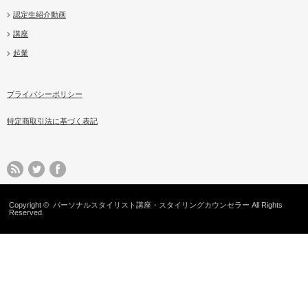
認定生紹介動画
講座
起業
プライバシーポリシー
特定商取引法に基づく表記
Copyright ©
パーソナルスタイリスト講座・スタイリングカウンセラー
All Rights
Reserved.