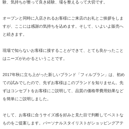
験、気持ちが整って良き経験、場を整えるって大切です。
オープンと同時に入店されるお客様にご来店のお礼とご挨拶をしま
すが、ここには感謝の気持ちを込めます。そして、いよいよ販売へ
と続きます。
現場で知らないお客様に接することができて、とても良かったこと
はニーズがわかるということです。
2017年秋に立ち上がった新しいブランド「フィルブラン」は、初め
ての試みでしたので、先ずお客様はこのブランドを知りません。先
ずはコンセプトをお客様にご説明して、品質の価格帯費用効果など
を簡単にご説明しました。
そして、お客様に合うサイズ感を好みと見た目で判断してベストな
ものをご提案します。パーソナルスタイリストがショッピングアテ