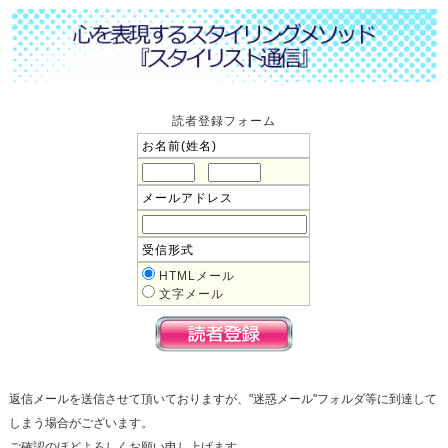
読者登録フォーム
お名前(姓名)
メールアドレス
受信形式
HTMLメール
文字メール
返信メールを送信させて頂いておりますが、"迷惑メール"フォルダ等に到達して
しまう場合がございます。
ご確認のほどよろしくお願い申し上げます。