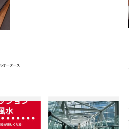
ルオーダース