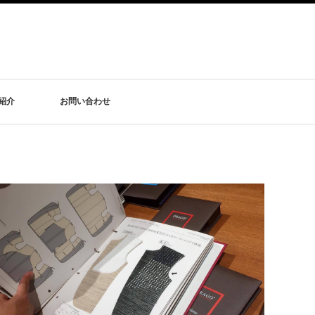
紹介
お問い合わせ