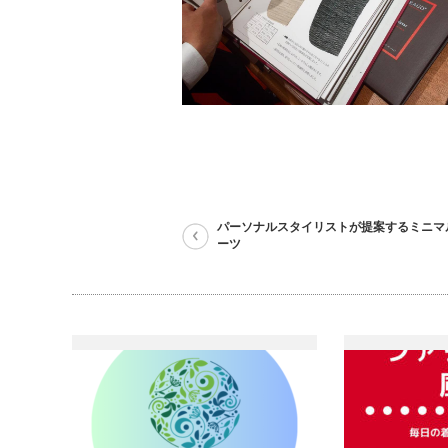
パーソナルスタイリストが提案するミニマ
ーツ