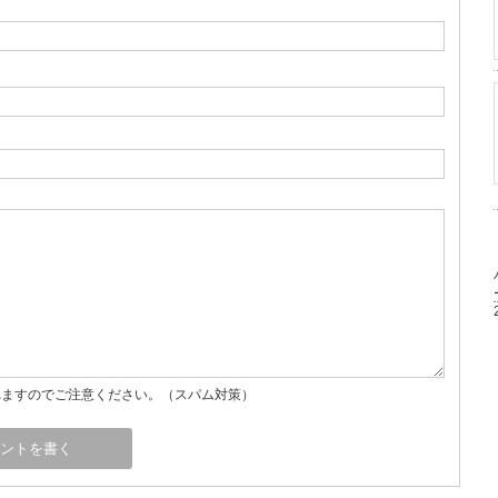
れますのでご注意ください。（スパム対策）