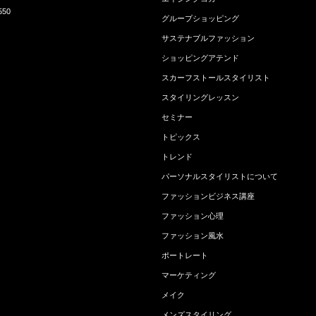
550
グループショッピング
サステナブルファッション
ショッピングアテンド
スカーフストールスタイリスト
スタイリングレッスン
セミナー
トピックス
トレンド
パーソナルスタイリストについて
ファッションビジネス講座
ファッション心理
ファッション風水
ポートレート
マーケティング
メイク
メンズスタイリング