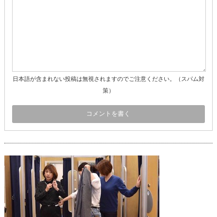
日本語が含まれない投稿は無視されますのでご注意ください。（スパム対
策）