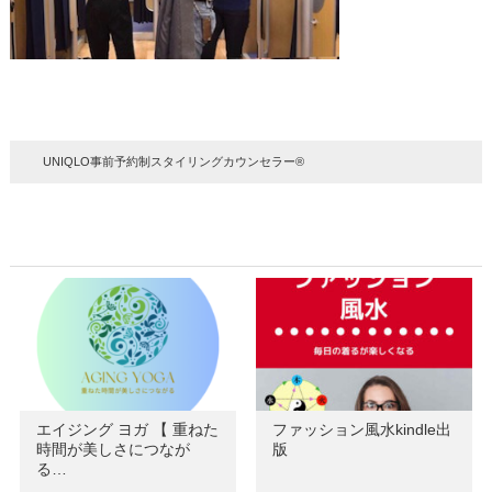
UNIQLO事前予約制スタイリングカウンセラー®
エイジング ヨガ 【 重ねた
ファッション風水kindle出
時間が美しさにつなが
版
る…