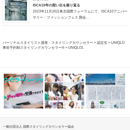
ISCA10年の想い出を振り返る
2023年11月26日東京国際フォーラムにて、ISCA10アニバー
サリー・ファッションフェス 開会…
パーソナルスタイリスト講座・スタイリングカウンセラー
>
認定生
>
UNIQLO
事前予約制スタイリングカウンセラー®
>
UNIQLO1
一般社団法人 国際スタイリングカウンセラー協会