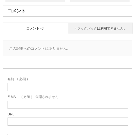
コメント
コメント (0)
トラックバックは利用できません。
この記事へのコメントはありません。
名前
( 必須 )
E-MAIL
( 必須 ) - 公開されません -
URL