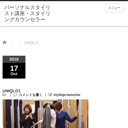
メニュー
Home
UNIQLO1
2018
17
Oct
UNIQLO1
コメントを書く
stylingcounselor