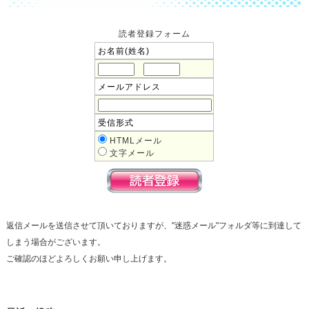
読者登録フォーム
お名前(姓名)
メールアドレス
受信形式
HTMLメール
文字メール
返信メールを送信させて頂いておりますが、"迷惑メール"フォルダ等に到達して
しまう場合がございます。
ご確認のほどよろしくお願い申し上げます。