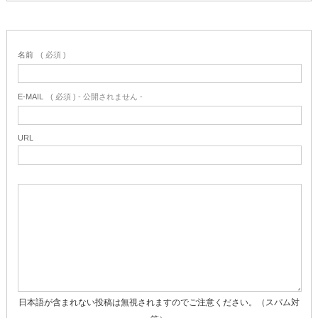
名前
( 必須 )
E-MAIL
( 必須 ) - 公開されません -
URL
日本語が含まれない投稿は無視されますのでご注意ください。（スパム対