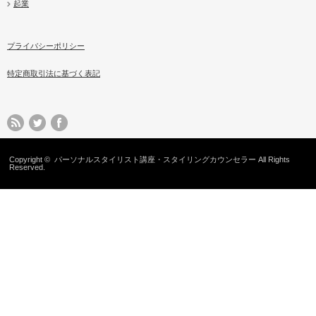
起業
プライバシーポリシー
特定商取引法に基づく表記
Copyright ©
パーソナルスタイリスト講座・スタイリングカウンセラー
All Rights
Reserved.