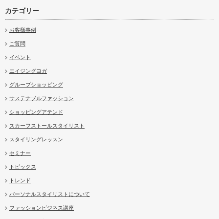
カテゴリー
お客様事例
ご質問
イベント
エイジングヨガ
グループショッピング
サステナブルファッション
ショッピングアテンド
スカーフストールスタイリスト
スタイリングレッスン
セミナー
トピックス
トレンド
パーソナルスタイリストについて
ファッションビジネス講座