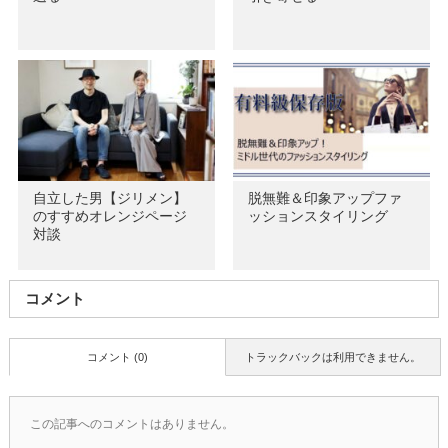
自立した男【ジリメン】
脱無難＆印象アップファ
のすすめオレンジページ
ッションスタイリング
対談
コメント
コメント (0)
トラックバックは利用できません。
この記事へのコメントはありません。