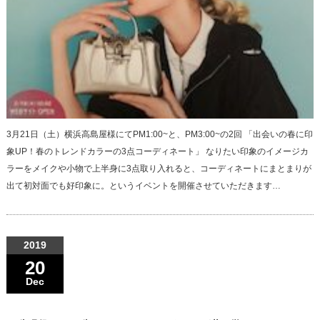
3月21日（土）横浜高島屋様にてPM1:00~と、PM3:00~の2回 「出会いの春に印
象UP！春のトレンドカラーの3点コーディネート」 なりたい印象のイメージカ
ラーをメイクや小物で上半身に3点取り入れると、コーディネートにまとまりが
出て初対面でも好印象に。というイベントを開催させていただきます…
2019
20
Dec