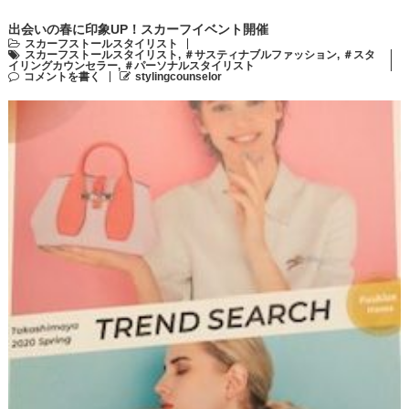
出会いの春に印象UP！スカーフイベント開催
スカーフストールスタイリスト
スカーフストールスタイリスト
,
＃サスティナブルファッション
,
＃スタ
イリングカウンセラー
,
＃パーソナルスタイリスト
コメントを書く
stylingcounselor