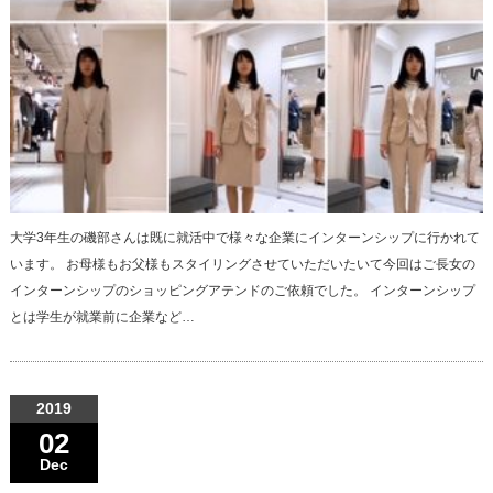
大学3年生の磯部さんは既に就活中で様々な企業にインターンシップに行かれて
います。 お母様もお父様もスタイリングさせていただいたいて今回はご長女の
インターンシップのショッピングアテンドのご依頼でした。 インターンシップ
とは学生が就業前に企業など…
2019
02
Dec