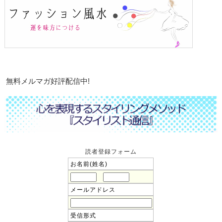
無料メルマガ好評配信中!
読者登録フォーム
お名前(姓名)
メールアドレス
受信形式