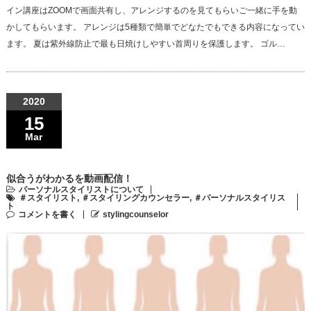
イン講座はZOOMで画面共有し、アレンジするのを見てもらいご一緒に手を動
かしてもらいます。 アレンジは5種類で簡単でどなたでもできる内容になってい
ます。 夏は紫外線防止で最も日焼けしやすい首周りを保護します。 ゴル…
2020
15
Mar
似合うがわかるを動画配信！
パーソナルスタイリストについて
＃スタイリスト
,
＃スタイリングカウンセラー
,
＃パーソナルスタイリス
ト
コメントを書く
stylingcounselor