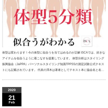
体型は変わります！今の体型に似合うを当てはめるのが正解 ISCAでは、好きな
アイテムを似合うように着こなすを提案しています。 体型分析はスタイリング
振興協会（JaPPA）パーソナルスタイリング知識TPPSSの測定試験公式テキス
トにも記載されています。 代表の澤木は著者としてテキスト本に協会名と名…
2020
21
Feb