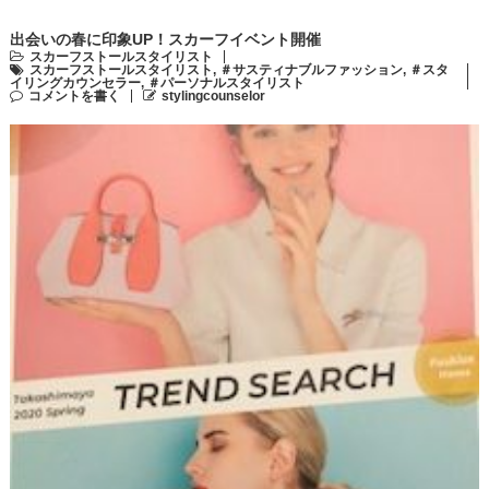
出会いの春に印象UP！スカーフイベント開催
スカーフストールスタイリスト
スカーフストールスタイリスト
,
＃サスティナブルファッション
,
＃スタ
イリングカウンセラー
,
＃パーソナルスタイリスト
コメントを書く
stylingcounselor