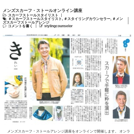
メンズスカーフ・ストールオンライン講座
スカーフストールスタイリスト
＃スカーフストールスタイリスト
,
＃スタイリングカウンセラー
,
＃メン
ズスカーフストールアレンジ
コメントを書く
stylingcounselor
メンズスカーフ・ストールアレンジ講座をオンラインで開催します。 オンラ