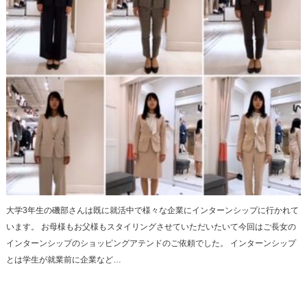
大学3年生の磯部さんは既に就活中で様々な企業にインターンシップに行かれて
います。 お母様もお父様もスタイリングさせていただいたいて今回はご長女の
インターンシップのショッピングアテンドのご依頼でした。 インターンシップ
とは学生が就業前に企業など…