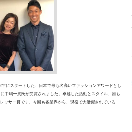
72年にスタートした、日本で最も名高いファッションアワードとし
目に中嶋一貴氏が受賞されました。卓越した活動とスタイル、誰も
レッサー賞です。今回も各業界から、現役で大活躍されている