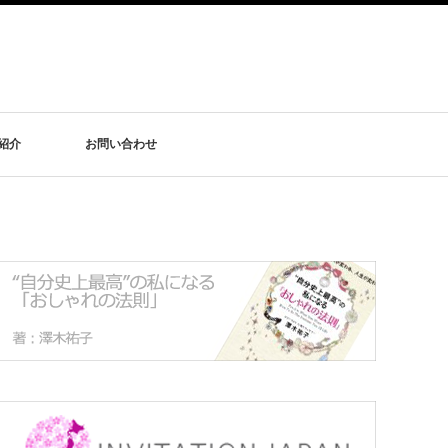
紹介
お問い合わせ