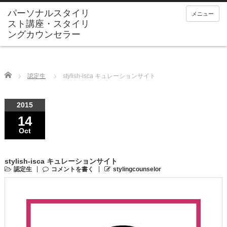
メニュー
Home
認定生
stylish-isca キュレーションサイト
2015
14
Oct
stylish-isca キュレーションサイト
認定生
コメントを書く
stylingcounselor