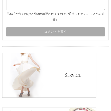
日本語が含まれない投稿は無視されますのでご注意ください。（スパム対
策）