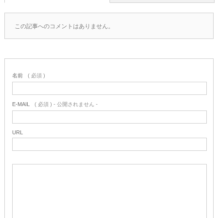
この記事へのコメントはありません。
名前
( 必須 )
E-MAIL
( 必須 ) - 公開されません -
URL