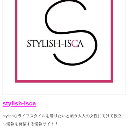
stylish-isca
stylishなライフスタイルを送りたいと願う大人の女性に向けて役立
つ情報を発信する情報サイト！