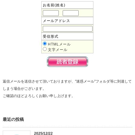
お名前(姓名)
メールアドレス
受信形式
HTMLメール
文字メール
返信メールを送信させて頂いておりますが、"迷惑メール"フォルダ等に到達して
しまう場合がございます。
ご確認のほどよろしくお願い申し上げます。
最近の投稿
2025/12/22