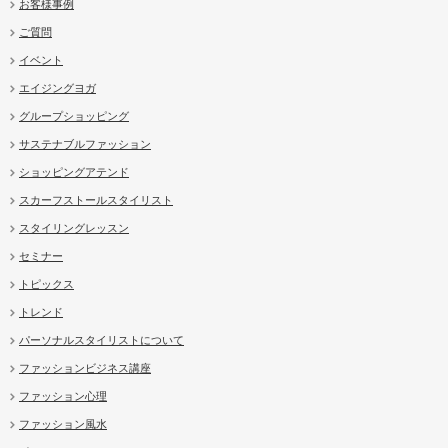
お客様事例
ご質問
イベント
エイジングヨガ
グループショッピング
サステナブルファッション
ショッピングアテンド
スカーフストールスタイリスト
スタイリングレッスン
セミナー
トピックス
トレンド
パーソナルスタイリストについて
ファッションビジネス講座
ファッション心理
ファッション風水