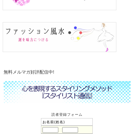
無料メルマガ好評配信中!
読者登録フォーム
お名前(姓名)