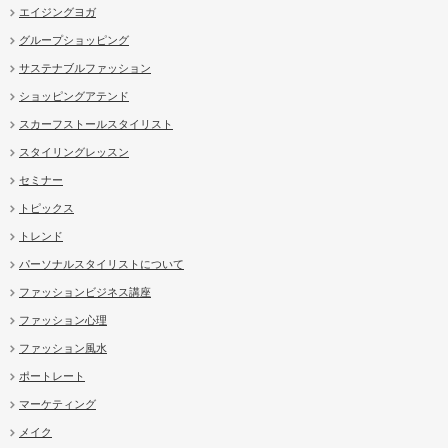
エイジングヨガ
グループショッピング
サステナブルファッション
ショッピングアテンド
スカーフストールスタイリスト
スタイリングレッスン
セミナー
トピックス
トレンド
パーソナルスタイリストについて
ファッションビジネス講座
ファッション心理
ファッション風水
ポートレート
マーケティング
メイク