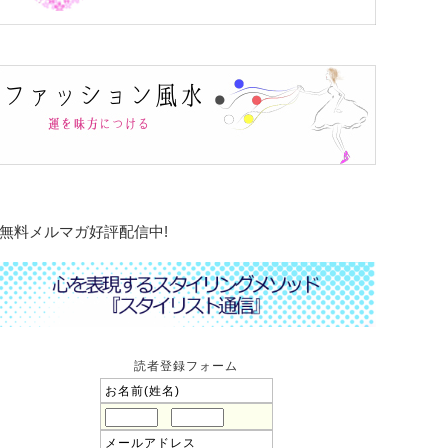
無料メルマガ好評配信中!
読者登録フォーム
お名前(姓名)
メールアドレス