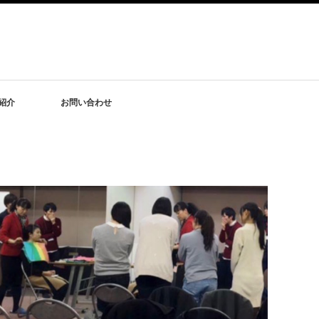
紹介
お問い合わせ