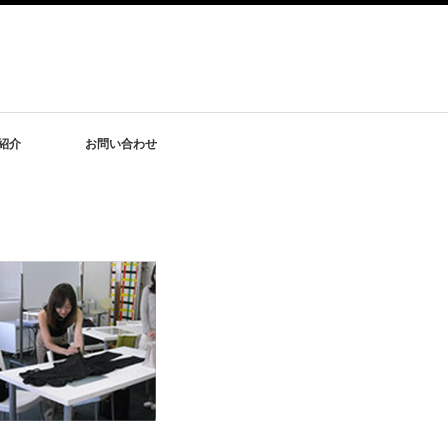
紹介
お問い合わせ