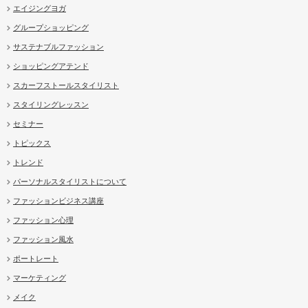
エイジングヨガ
グループショッピング
サステナブルファッション
ショッピングアテンド
スカーフストールスタイリスト
スタイリングレッスン
セミナー
トピックス
トレンド
パーソナルスタイリストについて
ファッションビジネス講座
ファッション心理
ファッション風水
ポートレート
マーケティング
メイク