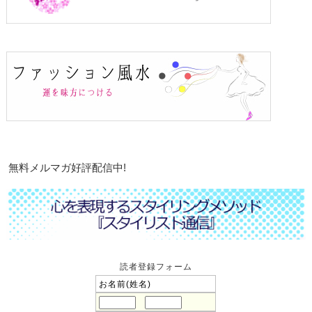
無料メルマガ好評配信中!
読者登録フォーム
お名前(姓名)