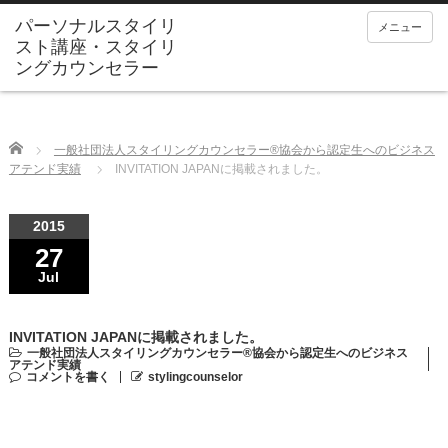
メニュー
Home
一般社団法人スタイリングカウンセラー®協会から認定生へのビジネス
アテンド実績
INVITATION JAPANに掲載されました。
2015
27
Jul
INVITATION JAPANに掲載されました。
一般社団法人スタイリングカウンセラー®協会から認定生へのビジネス
アテンド実績
コメントを書く
stylingcounselor