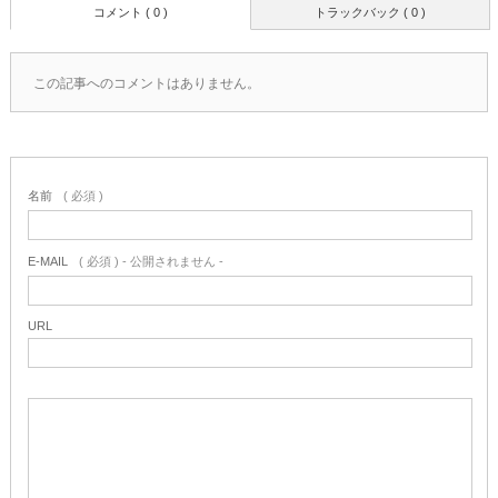
コメント ( 0 )
トラックバック ( 0 )
この記事へのコメントはありません。
名前
( 必須 )
E-MAIL
( 必須 ) - 公開されません -
URL