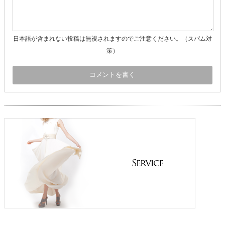
日本語が含まれない投稿は無視されますのでご注意ください。（スパム対
策）