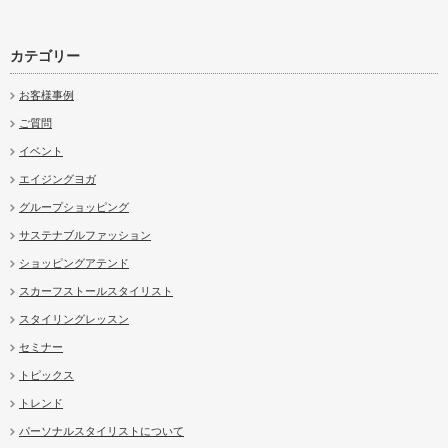
カテゴリー
お客様事例
ご質問
イベント
エイジングヨガ
グループショッピング
サステナブルファッション
ショッピングアテンド
スカーフストールスタイリスト
スタイリングレッスン
セミナー
トピックス
トレンド
パーソナルスタイリストについて