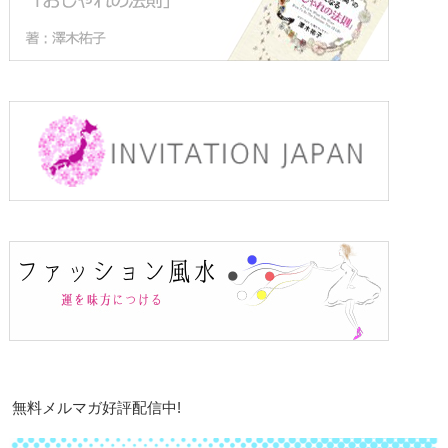
無料メルマガ好評配信中!