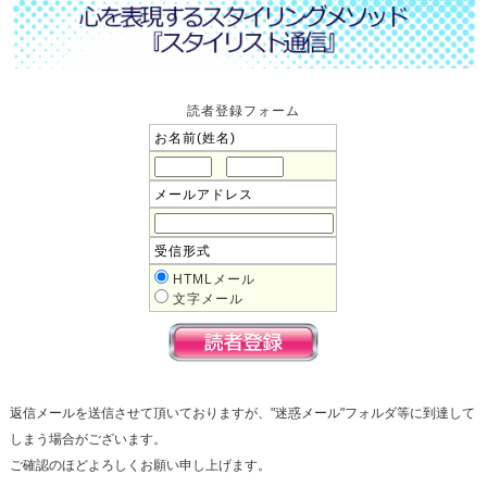
読者登録フォーム
お名前(姓名)
メールアドレス
受信形式
HTMLメール
文字メール
返信メールを送信させて頂いておりますが、"迷惑メール"フォルダ等に到達して
しまう場合がございます。
ご確認のほどよろしくお願い申し上げます。