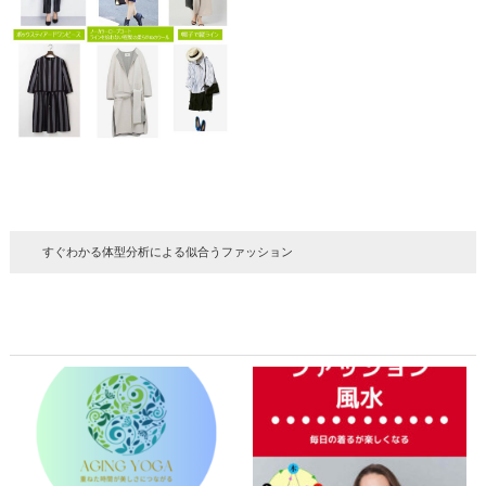
すぐわかる体型分析による似合うファッション