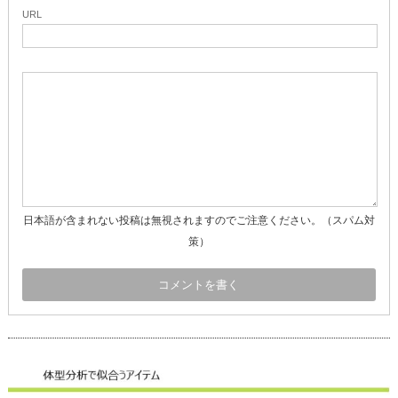
URL
日本語が含まれない投稿は無視されますのでご注意ください。（スパム対
策）