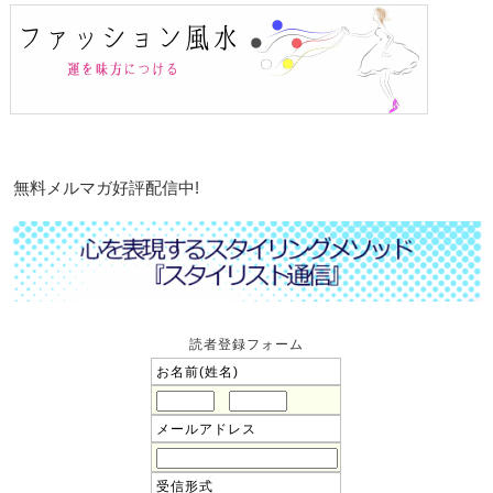
無料メルマガ好評配信中!
読者登録フォーム
お名前(姓名)
メールアドレス
受信形式