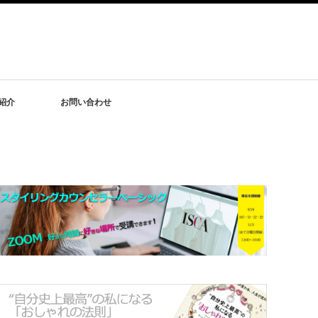
紹介
お問い合わせ