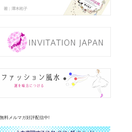
無料メルマガ好評配信中!