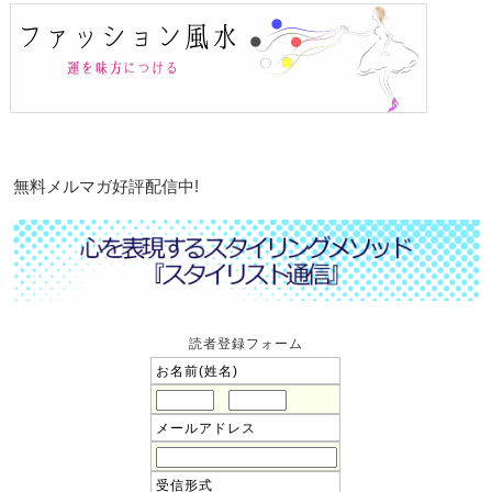
無料メルマガ好評配信中!
読者登録フォーム
お名前(姓名)
メールアドレス
受信形式