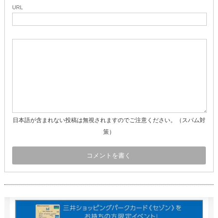
URL
日本語が含まれない投稿は無視されますのでご注意ください。（スパム対
策）