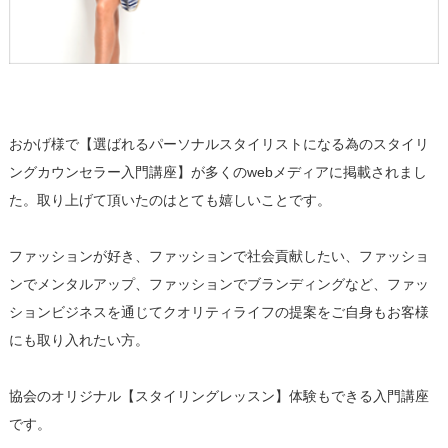
おかげ様で【選ばれるパーソナルスタイリストになる為のスタイリ
ングカウンセラー入門講座】が多くのwebメディアに掲載されまし
た。取り上げて頂いたのはとても嬉しいことです。
ファッションが好き、ファッションで社会貢献したい、ファッショ
ンでメンタルアップ、ファッションでブランディングなど、ファッ
ションビジネスを通じてクオリティライフの提案をご自身もお客様
にも取り入れたい方。
協会のオリジナル【スタイリングレッスン】体験もできる入門講座
です。