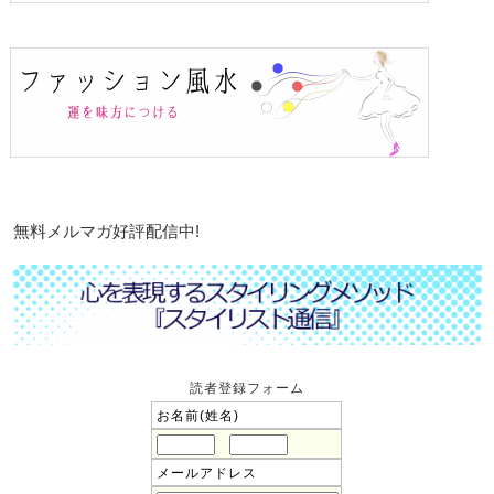
無料メルマガ好評配信中!
読者登録フォーム
お名前(姓名)
メールアドレス