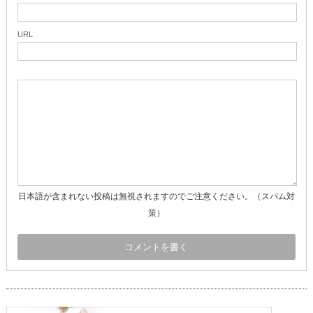
URL
日本語が含まれない投稿は無視されますのでご注意ください。（スパム対
策）