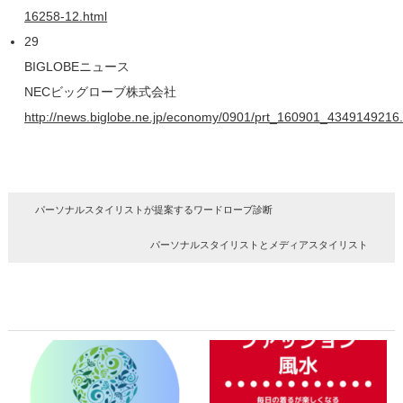
16258-12.html
29
BIGLOBEニュース
NECビッグローブ株式会社
http://news.biglobe.ne.jp/economy/0901/prt_160901_4349149216.
パーソナルスタイリストが提案するワードローブ診断
パーソナルスタイリストとメディアスタイリスト