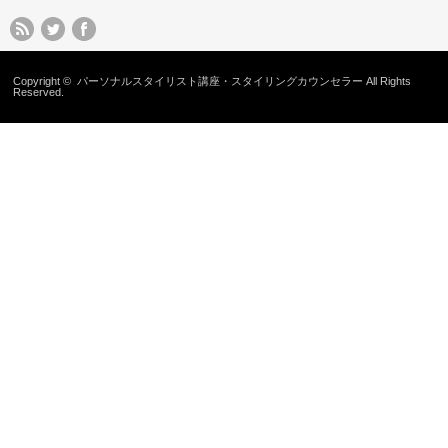
Copyright ©
パーソナルスタイリスト講座・スタイリングカウンセラー
All Rights
Reserved.