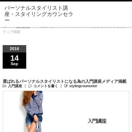
Home
入門講座
選ばれるパーソナルスタイリストになる為の入門講座メ
ディア掲載
2016
14
Sep
選ばれるパーソナルスタイリストになる為の入門講座メディア掲載
入門講座
コメントを書く
stylingcounselor