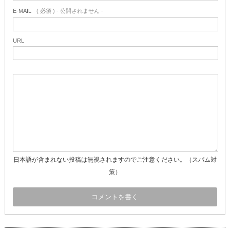
E-MAIL
( 必須 ) - 公開されません -
URL
日本語が含まれない投稿は無視されますのでご注意ください。（スパム対
策）