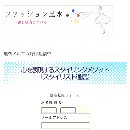
無料メルマガ好評配信中!
読者登録フォーム
お名前(姓名)
メールアドレス