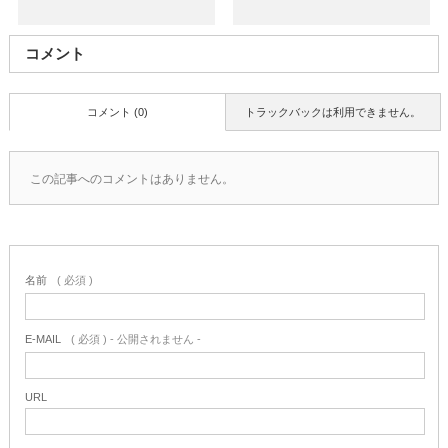
コメント
コメント (0)
トラックバックは利用できません。
この記事へのコメントはありません。
名前
( 必須 )
E-MAIL
( 必須 ) - 公開されません -
URL