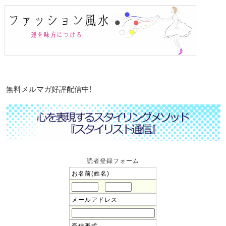
無料メルマガ好評配信中!
読者登録フォーム
お名前(姓名)
メールアドレス
受信形式