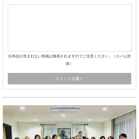
日本語が含まれない投稿は無視されますのでご注意ください。（スパム対
策）