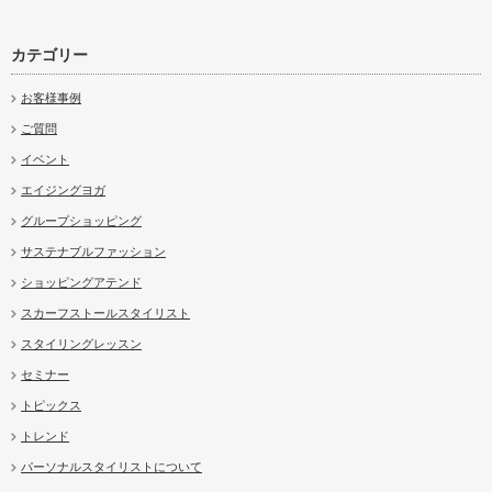
カテゴリー
お客様事例
ご質問
イベント
エイジングヨガ
グループショッピング
サステナブルファッション
ショッピングアテンド
スカーフストールスタイリスト
スタイリングレッスン
セミナー
トピックス
トレンド
パーソナルスタイリストについて