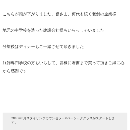
こちらが頭が下がりました。皆さま、何代も続く老舗の企業様
地元の中学校を造った建設会社様もいらっしゃいました
登壇後はディナーもご一緒させて頂きました
服飾専門学校の方もいらして、皆様に著書まで買って頂きご縁に心
から感謝です
2016年3月スタイリングカウンセラー®ベーシッククラスがスタートしま
す。