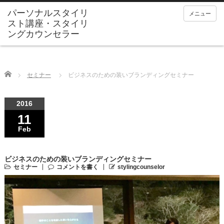
メニュー
Home
セミナー
ビジネスのための装いブランディングセミナー
2016
11
Feb
ビジネスのための装いブランディングセミナー
セミナー
コメントを書く
stylingcounselor