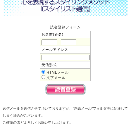
読者登録フォーム
お名前(姓名)
メールアドレス
受信形式
HTMLメール
文字メール
返信メールを送信させて頂いておりますが、"迷惑メール"フォルダ等に到達して
しまう場合がございます。
ご確認のほどよろしくお願い申し上げます。