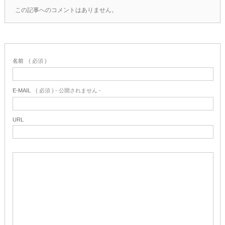
この記事へのコメントはありません。
名前
( 必須 )
E-MAIL
( 必須 ) - 公開されません -
URL