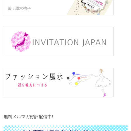
無料メルマガ好評配信中!