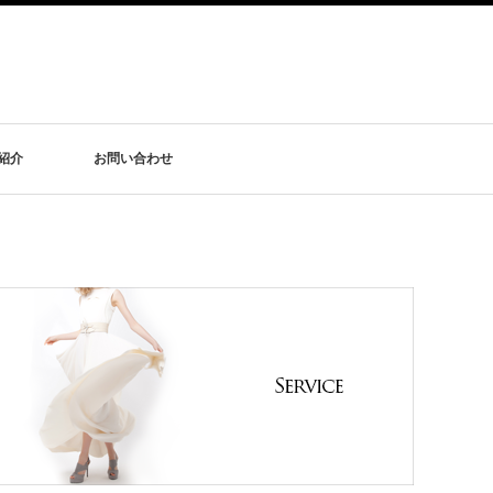
紹介
お問い合わせ