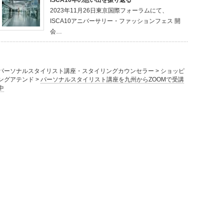
2023年11月26日東京国際フォーラムにて、
ISCA10アニバーサリー・ファッションフェス 開
会…
パーソナルスタイリスト講座・スタイリングカウンセラー
>
ショッピ
ングアテンド
>
パーソナルスタイリスト講座を九州からZOOMで受講
中