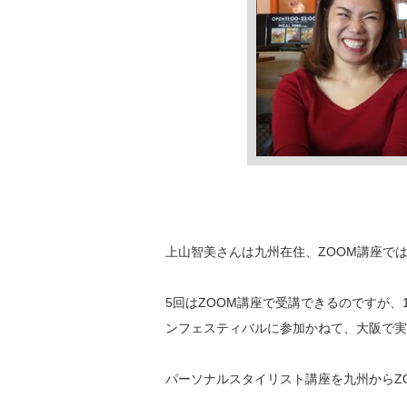
上山智美さんは九州在住、ZOOM講座で
5回はZOOM講座で受講できるのですが
ンフェスティバルに参加かねて、大阪で実
パーソナルスタイリスト講座を九州からZ