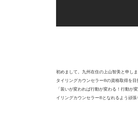
初めまして。九州在住の上山智美と申しま
タイリングカウンセラー®︎の資格取得を目
「装いが変われば行動が変わる！行動が変
イリングカウンセラー®︎となれるよう頑