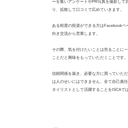
ーを集いアンケートやPR写真を撮影して
り、拡散して口コミで広めていきます。
ある程度の投資ができる方はFaceboo
向き交流から営業します。
その際、気を付けたいことは売ることに一
ことだと興味をもっていただくことです。
信頼関係を築き、必要な方に買っていただ
は人のせいにはできません、全て自己責任
タイリストとして活躍することをISCAで