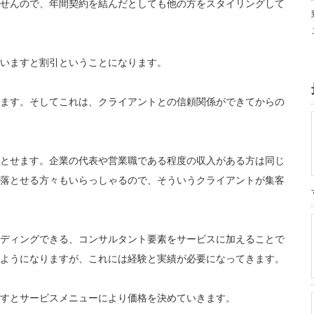
せんので、年間契約を結んだとしても他の方をスタイリングして
いますと割引ということになります。
ます。そしてこれは、クライアントとの信頼関係ができてからの
とせます。企業の代表や営業職である程度の収入がある方は同じ
落とせる方々もいらっしゃるので、そういうクライアントが集客
ディングできる、コンサルタント要素をサービスに加えることで
ようになりますが、これには経験と実績が必要になってきます。
すとサービスメニューにより価格を決めていきます。