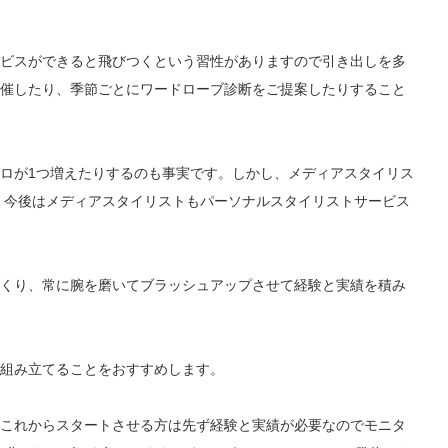
ビスができると飛びつくという習性がありますので引き出しを多
催したり、季節ごとにワードローブ診断をご提案したりすること
ロが1つ増えたりするのも事実です。しかし、メディアスタイリス
で、今後はメディアスタイリストもパーソナルスタイリストサービス
くり、常に腕を磨いてブラッシュアップさせて経験と実績を積み
組み立てることをおすすめします。
これからスタートさせる方は先ず経験と実績が必要なのでモニタ