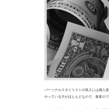
パーソナルスタイリストの収入には個人差
やっている方がほとんどなので、集客ので