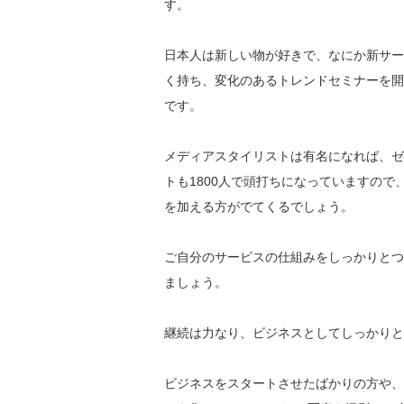
す。
日本人は新しい物が好きで、なにか新サー
く持ち、変化のあるトレンドセミナーを開
です。
メディアスタイリストは有名になれば、ゼ
トも1800人で頭打ちになっていますの
を加える方がでてくるでしょう。
ご自分のサービスの仕組みをしっかりとつ
ましょう。
継続は力なり、ビジネスとしてしっかりと
ビジネスをスタートさせたばかりの方や、