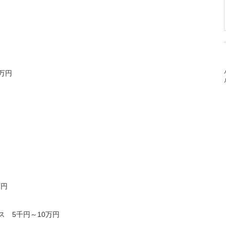
万円
万円
 5千円～10万円