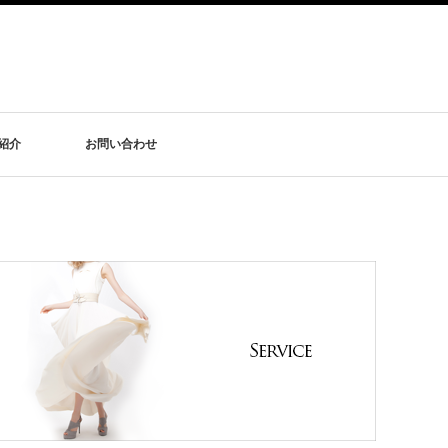
紹介
お問い合わせ