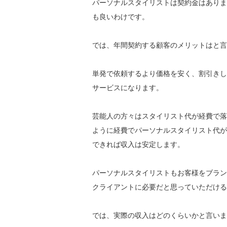
パーソナルスタイリストは契約金はありま
も良いわけです。
では、年間契約する顧客のメリットはと言
単発で依頼するより価格を安く、割引きし
サービスになります。
芸能人の方々はスタイリスト代が経費で落
ように経費でパーソナルスタイリスト代が
できれば収入は安定します。
パーソナルスタイリストもお客様をブラン
クライアントに必要だと思っていただける
では、実際の収入はどのくらいかと言いま