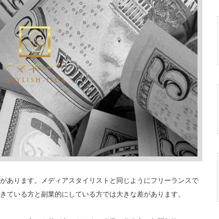
があります。メディアスタイリストと同じようにフリーランスで
きている方と副業的にしている方では大きな差があります。