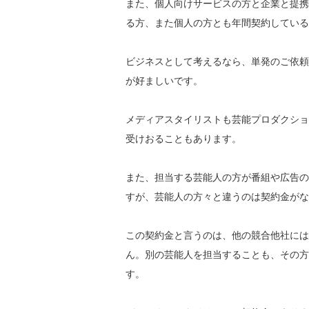
また、個人向けサービスの方と企業と提携
る方、また個人の方とも年間契約している
ビジネスとして考えるなら、単発のご依頼
が好ましいです。
メディアスタイリストも芸能プロダクショ
受けおることもあります。
また、担当する芸能人の方が番組や広告の
すが、芸能人の方々と違うのは契約金がな
この契約金と言うのは、他の競合他社には
ん。別の芸能人を担当することも、その方
す。