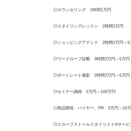
◎カウンセリング 1時間1万円
◎スタイリングレッスン 2時間3万円
◎ショッピングアテンド 2時間3万円～5
◎ワードローブ診断 3時間3万円～5万円
◎ポートレート撮影 2時間3万円～5万円
◎セミナー講師 2万円～100万円
◎商品開発、バイヤー、PR 3万円～20
◎スカーフストールスタイリスト®サービス