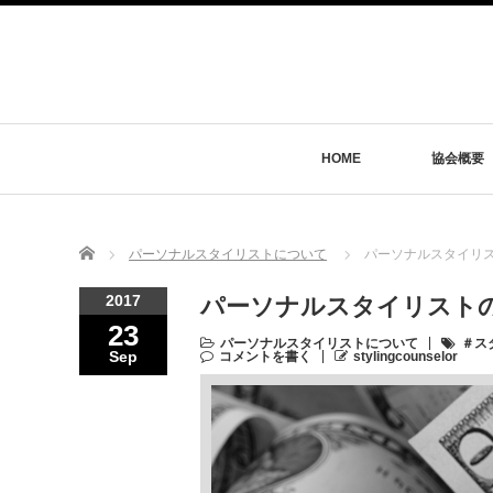
HOME
協会概要
Home
パーソナルスタイリストについて
パーソナルスタイリ
2017
パーソナルスタイリスト
23
パーソナルスタイリストについて
＃ス
Sep
コメントを書く
stylingcounselor