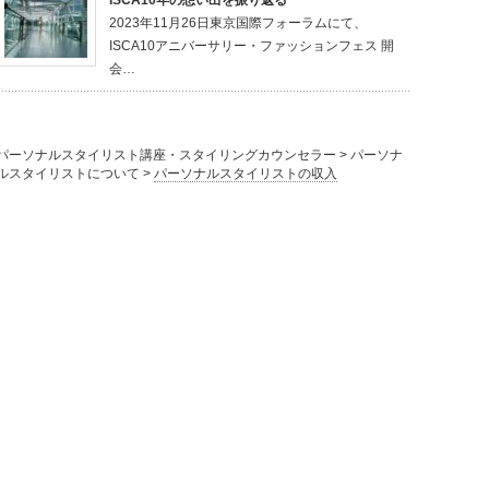
2023年11月26日東京国際フォーラムにて、
ISCA10アニバーサリー・ファッションフェス 開
会…
パーソナルスタイリスト講座・スタイリングカウンセラー
>
パーソナ
ルスタイリストについて
>
パーソナルスタイリストの収入