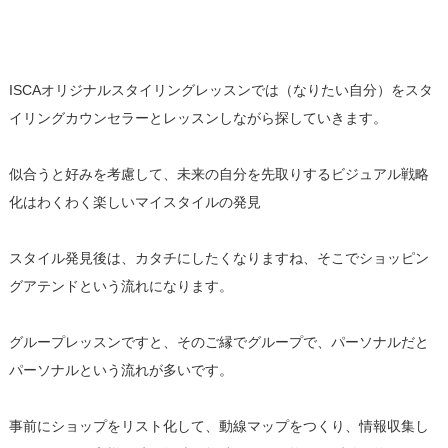
ISCAオリジナルスタイリングレッスンでは（なりたい自分）をスタ
イリングカウンセラーとレッスンしながら探していきます。
似合うと好みを考慮して、未来の自分を先取りするビジュアル戦略
化はわくわく楽しいマイスタイルの発見
スタイル発見後は、カタチにしたくなりますね、そこでショッピン
グアテンドという流れになります。
グループレッスンですと、そのご縁でグループで、パーソナルだと
パーソナルという流れが多いです。
事前にショップをリスト化して、動線マップをつくり、情報収集し