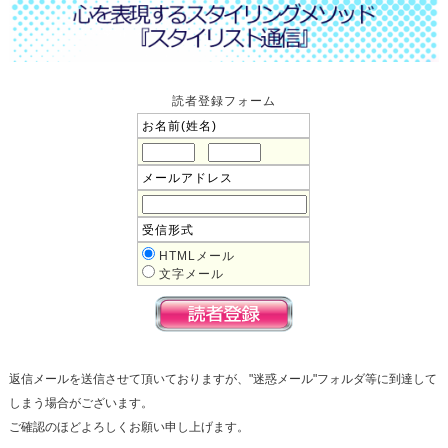
読者登録フォーム
お名前(姓名)
メールアドレス
受信形式
HTMLメール
文字メール
返信メールを送信させて頂いておりますが、"迷惑メール"フォルダ等に到達して
しまう場合がございます。
ご確認のほどよろしくお願い申し上げます。