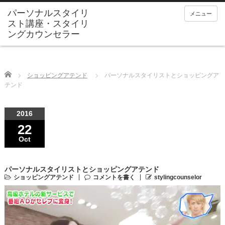
メニュー
Home
ショッピングアテンド
パーソナルスタイリストとショッピングア
テンド
2016
22
Oct
パーソナルスタイリストとショッピングアテンド
ショッピングアテンド
コメントを書く
stylingcounselor