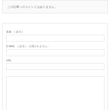
この記事へのコメントはありません。
名前
( 必須 )
E-MAIL
( 必須 ) - 公開されません -
URL