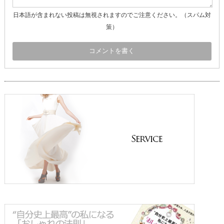
日本語が含まれない投稿は無視されますのでご注意ください。（スパム対
策）