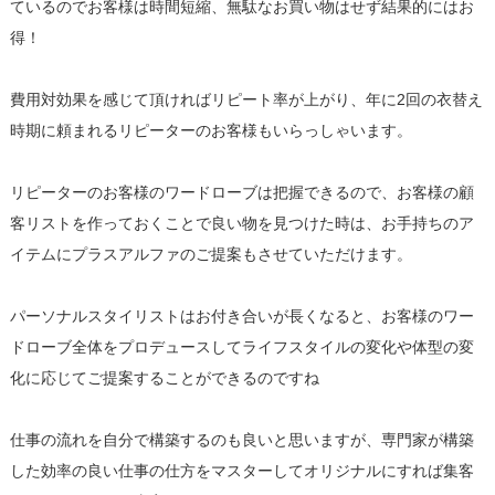
ているのでお客様は時間短縮、無駄なお買い物はせず結果的にはお
得！
費用対効果を感じて頂ければリピート率が上がり、年に2回の衣替え
時期に頼まれるリピーターのお客様もいらっしゃいます。
リピーターのお客様のワードローブは把握できるので、お客様の顧
客リストを作っておくことで良い物を見つけた時は、お手持ちのア
イテムにプラスアルファのご提案もさせていただけます。
パーソナルスタイリストはお付き合いが長くなると、お客様のワー
ドローブ全体をプロデュースしてライフスタイルの変化や体型の変
化に応じてご提案することができるのですね
仕事の流れを自分で構築するのも良いと思いますが、専門家が構築
した効率の良い仕事の仕方をマスターしてオリジナルにすれば集客