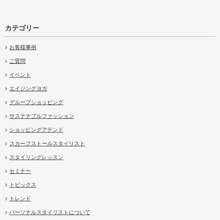
カテゴリー
お客様事例
ご質問
イベント
エイジングヨガ
グループショッピング
サステナブルファッション
ショッピングアテンド
スカーフストールスタイリスト
スタイリングレッスン
セミナー
トピックス
トレンド
パーソナルスタイリストについて