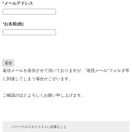
*
メールアドレス
*
お名前(姓)
返信メールを送信させて頂いておりますが、”迷惑メール”フォルダ等
に到達してしまう場合がございます。
ご確認のほどよろしくお願い申し上げます。
パーソナルスタイリストに必要なこと