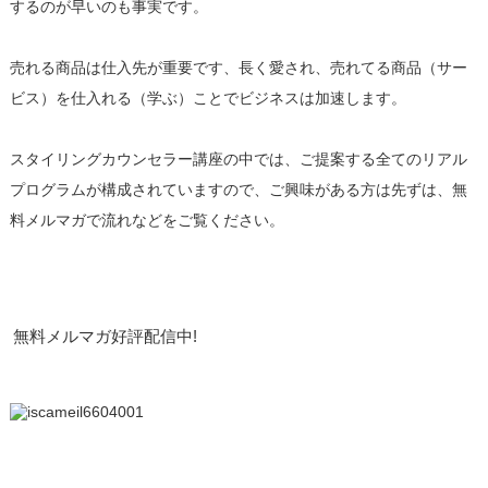
するのが早いのも事実です。
売れる商品は仕入先が重要です、長く愛され、売れてる商品（サー
ビス）を仕入れる（学ぶ）ことでビジネスは加速します。
スタイリングカウンセラー講座の中では、ご提案する全てのリアル
プログラムが構成されていますので、ご興味がある方は先ずは、無
料メルマガで流れなどをご覧ください。
無料メルマガ好評配信中!