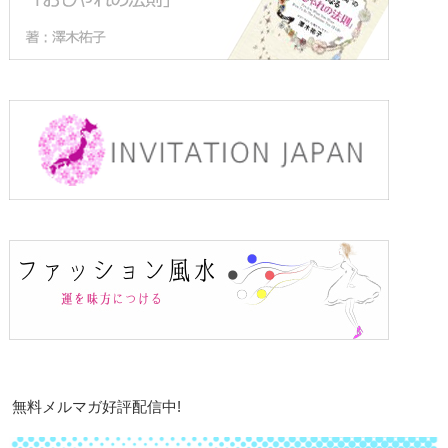
無料メルマガ好評配信中!