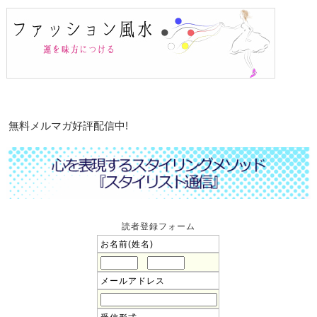
無料メルマガ好評配信中!
読者登録フォーム
お名前(姓名)
メールアドレス