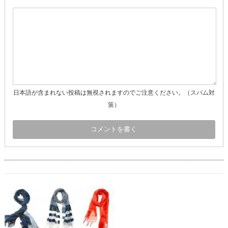
日本語が含まれない投稿は無視されますのでご注意ください。（スパム対
策）