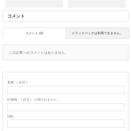
コメント
コメント (0)
トラックバックは利用できません。
この記事へのコメントはありません。
名前
( 必須 )
E-MAIL
( 必須 ) - 公開されません -
URL