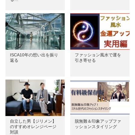
ISCA10年の想い出を振り
ファッション風水で運を
返る
引き寄せる
自立した男【ジリメン】
脱無難＆印象アップファ
のすすめオレンジページ
ッションスタイリング
対談