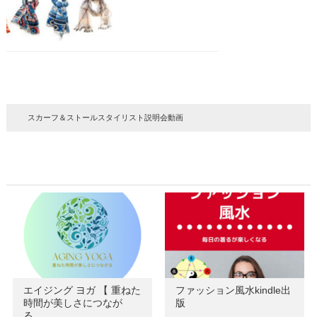
スカーフ＆ストールスタイリスト説明会動画
エイジング ヨガ 【 重ねた
ファッション風水kindle出
時間が美しさにつなが
版
る…