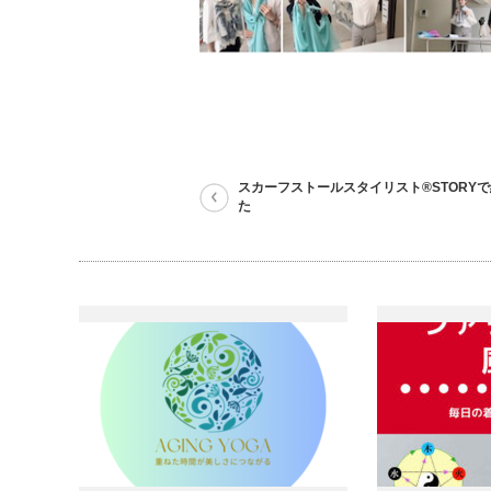
スカーフストールスタイリスト®STORY
た