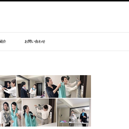
紹介
お問い合わせ