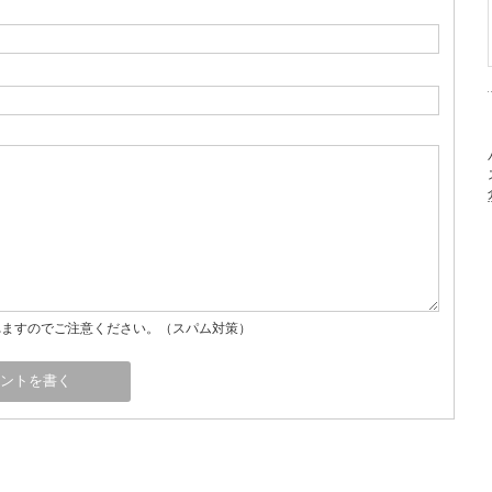
れますのでご注意ください。（スパム対策）