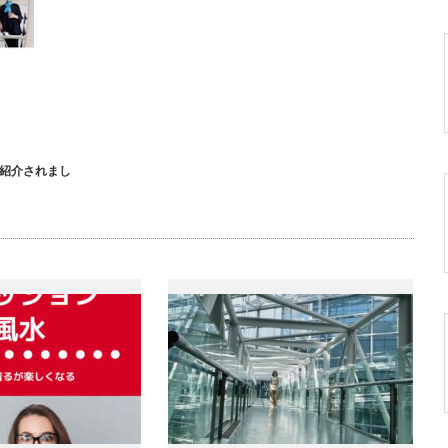
で紹介されまし