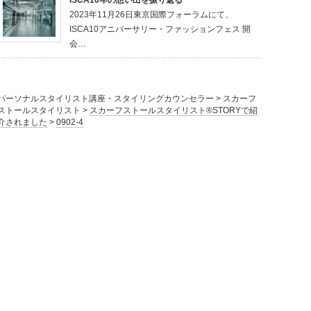
2023年11月26日東京国際フォーラムにて、
ISCA10アニバーサリー・ファッションフェス 開
会…
パーソナルスタイリスト講座・スタイリングカウンセラー
>
スカーフ
ストールスタイリスト
>
スカーフストールスタイリスト®STORYで紹
介されました
>
0902-4