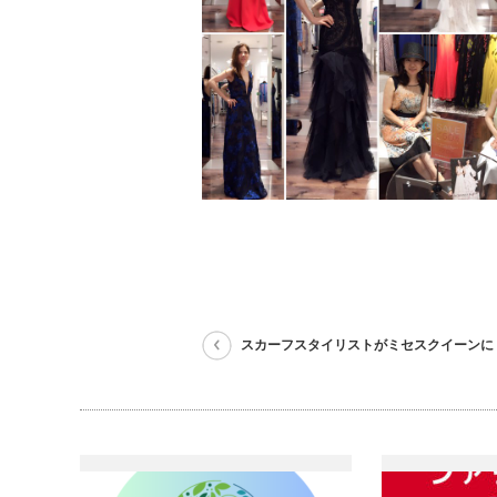
スカーフスタイリストがミセスクイーンに