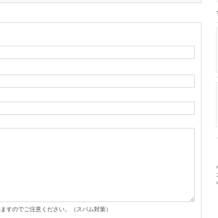
れますのでご注意ください。（スパム対策）