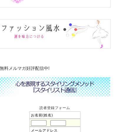
無料メルマガ好評配信中!
読者登録フォーム
お名前(姓名)
メールアドレス