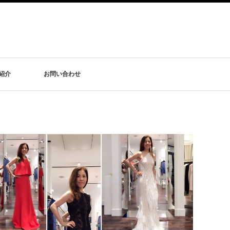
紹介
お問い合わせ