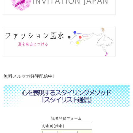
無料メルマガ好評配信中!
読者登録フォーム
お名前(姓名)