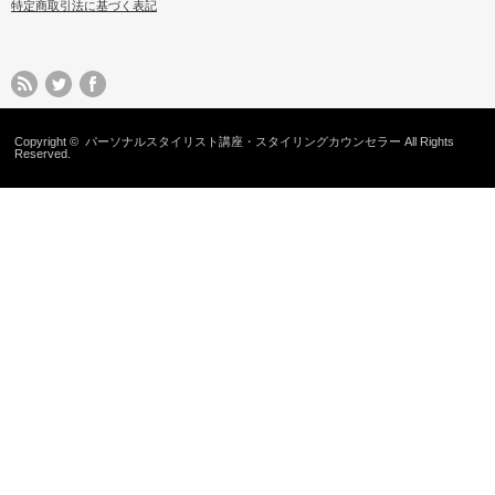
特定商取引法に基づく表記
Copyright ©
パーソナルスタイリスト講座・スタイリングカウンセラー
All Rights
Reserved.