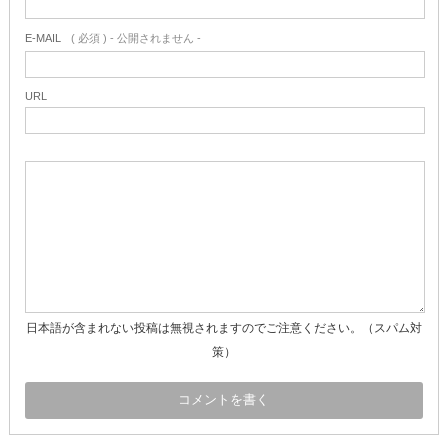
E-MAIL
( 必須 ) - 公開されません -
URL
日本語が含まれない投稿は無視されますのでご注意ください。（スパム対
策）