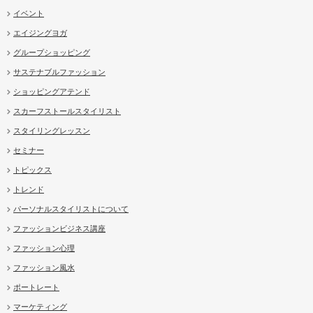
イベント
エイジングヨガ
グループショッピング
サステナブルファッション
ショッピングアテンド
スカーフストールスタイリスト
スタイリングレッスン
セミナー
トピックス
トレンド
パーソナルスタイリストについて
ファッションビジネス講座
ファッション心理
ファッション風水
ポートレート
マーケティング