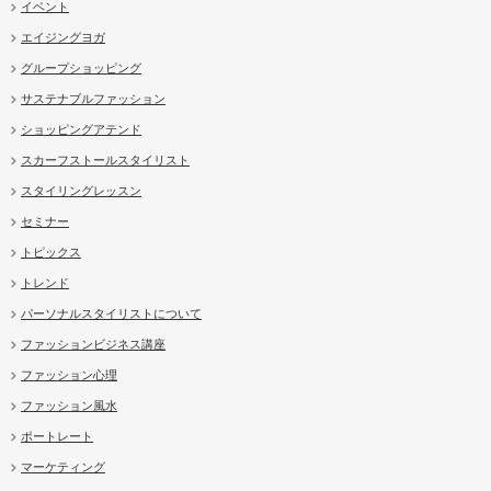
イベント
エイジングヨガ
グループショッピング
サステナブルファッション
ショッピングアテンド
スカーフストールスタイリスト
スタイリングレッスン
セミナー
トピックス
トレンド
パーソナルスタイリストについて
ファッションビジネス講座
ファッション心理
ファッション風水
ポートレート
マーケティング