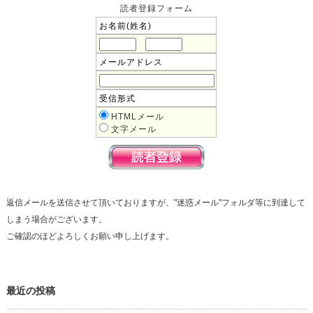
読者登録フォーム
お名前(姓名)
メールアドレス
受信形式
HTMLメール
文字メール
返信メールを送信させて頂いておりますが、"迷惑メール"フォルダ等に到達して
しまう場合がございます。
ご確認のほどよろしくお願い申し上げます。
最近の投稿