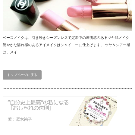
ベースメイクは、引き続きシーズンレスで定着中の透明感のあるツヤ肌メイク
艶やかな濡れ感のあるアイメイクはシャイニーに仕上げます。 ツヤ＆シアー感
は、メイ…
トップページに戻る