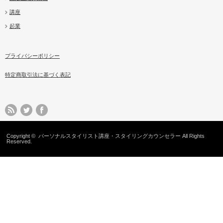
講座
起業
プライバシーポリシー
特定商取引法に基づく表記
Copyright ©
パーソナルスタイリスト講座・スタイリングカウンセラー
All Rights
Reserved.