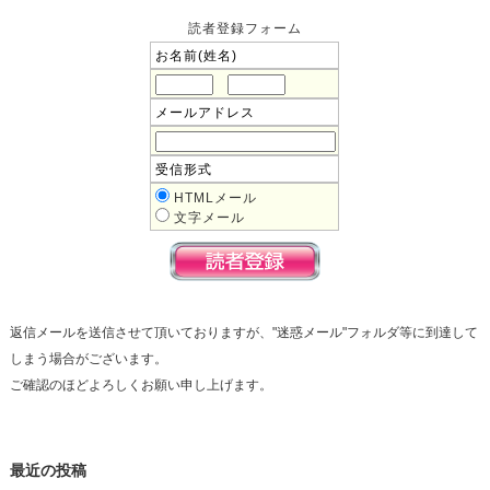
読者登録フォーム
お名前(姓名)
メールアドレス
受信形式
HTMLメール
文字メール
返信メールを送信させて頂いておりますが、"迷惑メール"フォルダ等に到達して
しまう場合がございます。
ご確認のほどよろしくお願い申し上げます。
最近の投稿