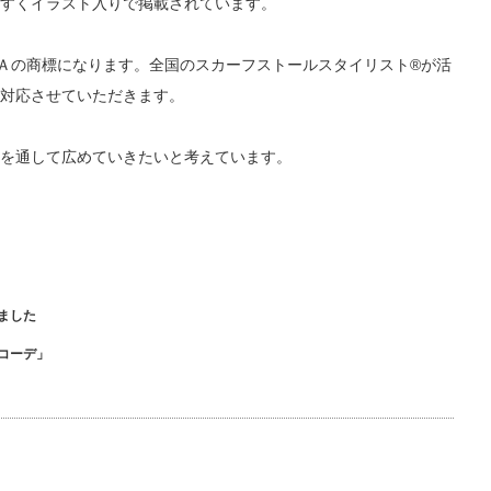
すくイラスト入りで掲載されています。
Ａの商標になります。全国のスカーフストールスタイリスト®が活
対応させていただきます。
を通して広めていきたいと考えています。
ました
コーデ」