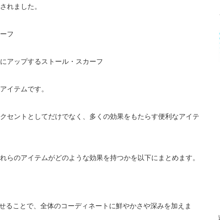
されました。
ーフ
にアップするストール・スカーフ
アイテムです。
クセントとしてだけでなく、多くの効果をもたらす便利なアイテ
れらのアイテムがどのような効果を持つかを以下にまとめます。
させることで、全体のコーディネートに鮮やかさや深みを加えま