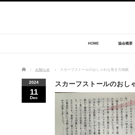
HOME
協会概要
Home
お知らせ
スカーフストールのおしゃれな巻き方掲載
2024
スカーフストールのおし
11
Dec