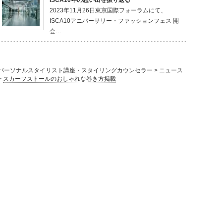
2023年11月26日東京国際フォーラムにて、
ISCA10アニバーサリー・ファッションフェス 開
会…
パーソナルスタイリスト講座・スタイリングカウンセラー
>
ニュース
>
スカーフストールのおしゃれな巻き方掲載