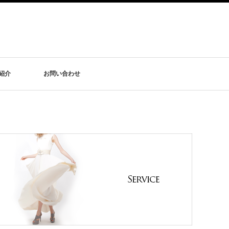
紹介
お問い合わせ