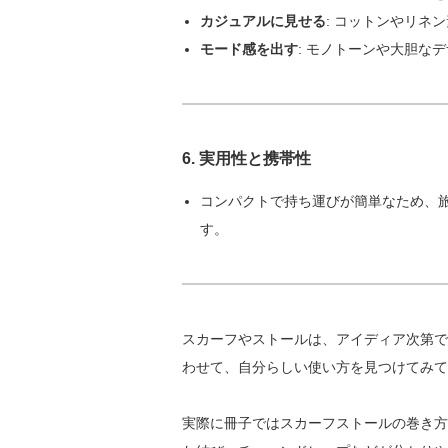
カジュアルに見せる
: コットンやリネ
モード感を出す
: モノトーンや大胆な
6.
実用性と携帯性
コンパクトで持ち運びが簡単なため、
す。
スカーフやストールは、アイディア次第で
わせて、自分らしい使い方を見つけてみて
実際に冊子ではスカーフストールの巻き方