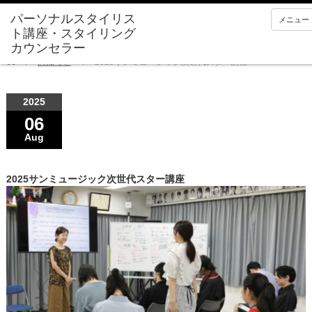
メニュー
Home
お知らせ
2025サンミュージック次世代スター講座
2025
06
Aug
2025サンミュージック次世代スター講座