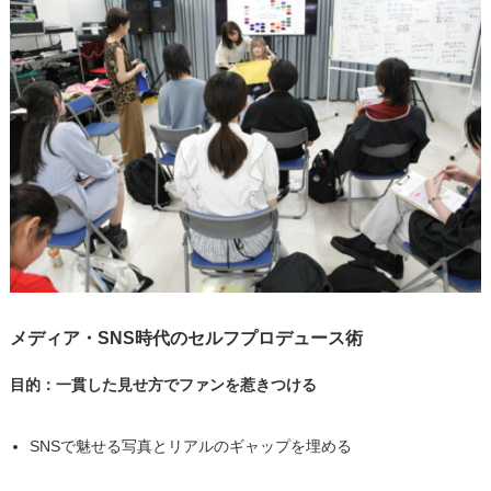
メディア・SNS時代のセルフプロデュース術
目的：一貫した見せ方でファンを惹きつける
SNSで魅せる写真とリアルのギャップを埋める