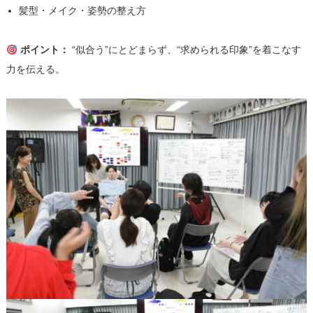
髪型・メイク・姿勢の整え方
ポイント：
“似合う”にとどまらず、“求められる印象”を着こなす
力を伝える。