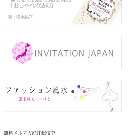
無料メルマガ好評配信中!