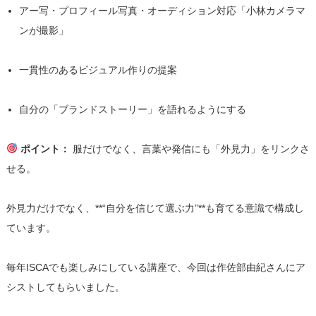
アー写・プロフィール写真・オーディション対応「小林カメラマ
ンが撮影」
一貫性のあるビジュアル作りの提案
自分の「ブランドストーリー」を語れるようにする
ポイント：
服だけでなく、言葉や発信にも「外見力」をリンクさ
せる。
外見力だけでなく、**“自分を信じて選ぶ力”**も育てる意識で構成し
ています。
毎年ISCAでも楽しみにしている講座で、今回は作佐部由紀さんにア
シストしてもらいました。