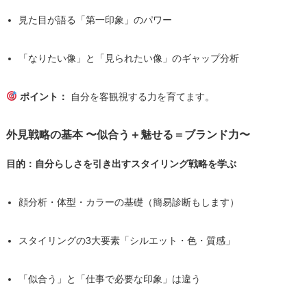
見た目が語る「第一印象」のパワー
「なりたい像」と「見られたい像」のギャップ分析
ポイント：
自分を客観視する力を育てます。
外見戦略の基本 〜似合う＋魅せる＝ブランド力〜
目的：自分らしさを引き出すスタイリング戦略を学ぶ
顔分析・体型・カラーの基礎（簡易診断もします）
スタイリングの3大要素「シルエット・色・質感」
「似合う」と「仕事で必要な印象」は違う