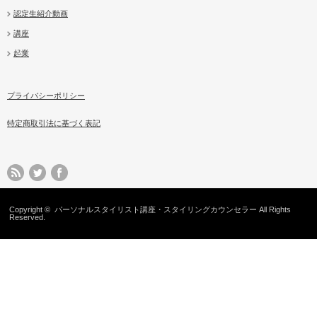
認定生紹介動画
講座
起業
プライバシーポリシー
特定商取引法に基づく表記
Copyright ©
パーソナルスタイリスト講座・スタイリングカウンセラー
All Rights
Reserved.