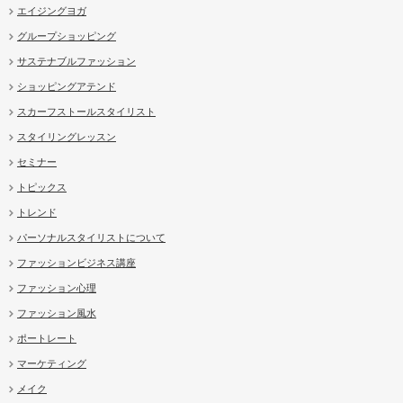
エイジングヨガ
グループショッピング
サステナブルファッション
ショッピングアテンド
スカーフストールスタイリスト
スタイリングレッスン
セミナー
トピックス
トレンド
パーソナルスタイリストについて
ファッションビジネス講座
ファッション心理
ファッション風水
ポートレート
マーケティング
メイク