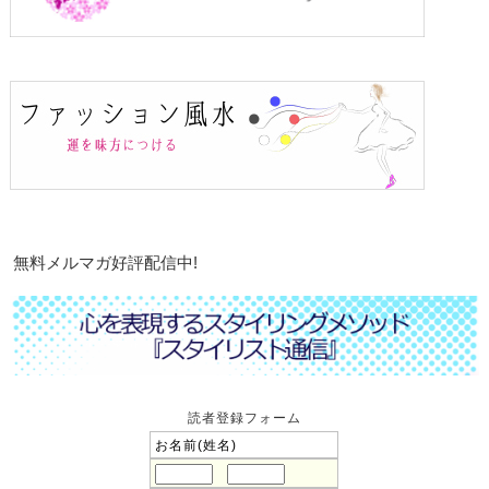
無料メルマガ好評配信中!
読者登録フォーム
お名前(姓名)